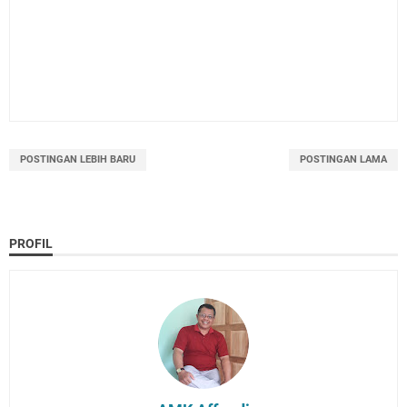
POSTINGAN LEBIH BARU
POSTINGAN LAMA
PROFIL