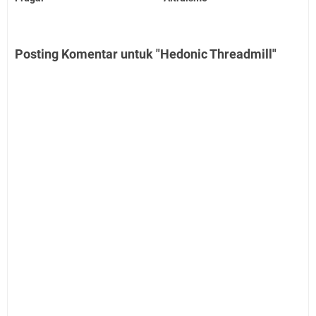
Posting Komentar untuk "Hedonic Threadmill"