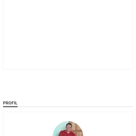
PROFIL