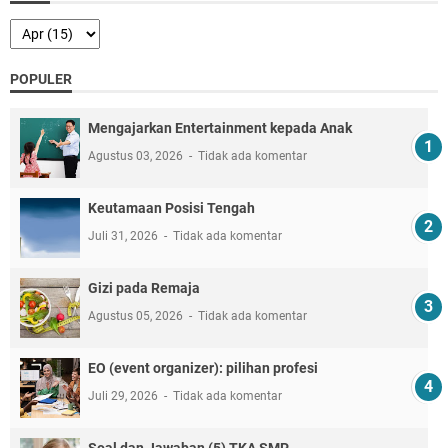
POPULER
Mengajarkan Entertainment kepada Anak
Agustus 03, 2026
Tidak ada komentar
Keutamaan Posisi Tengah
Juli 31, 2026
Tidak ada komentar
Gizi pada Remaja
Agustus 05, 2026
Tidak ada komentar
EO (event organizer): pilihan profesi
Juli 29, 2026
Tidak ada komentar