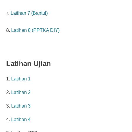
Latihan 7 (Bantul)
7.
8.
Latihan 8 (PPTKA DIY)
Latihan Ujian
1.
Latihan 1
2.
Latihan 2
3.
Latihan 3
4.
Latihan 4