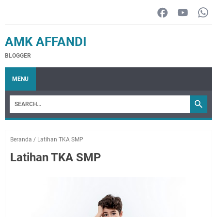
AMK AFFANDI
BLOGGER
MENU
Beranda
/
Latihan TKA SMP
Latihan TKA SMP