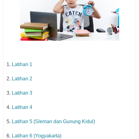
1.
Latihan 1
2.
Latihan 2
3.
Latihan 3
4.
Latihan 4
5.
Latihan 5 (Sleman dan Gunung Kidul)
6.
Latihan 6 (Yogyakarta)