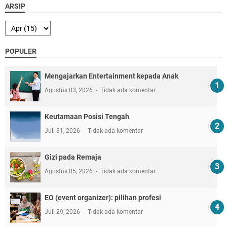
ARSIP
POPULER
Mengajarkan Entertainment kepada Anak
Agustus 03, 2026
Tidak ada komentar
Keutamaan Posisi Tengah
Juli 31, 2026
Tidak ada komentar
Gizi pada Remaja
Agustus 05, 2026
Tidak ada komentar
EO (event organizer): pilihan profesi
Juli 29, 2026
Tidak ada komentar