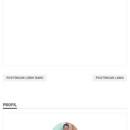
POSTINGAN LEBIH BARU
POSTINGAN LAMA
PROFIL