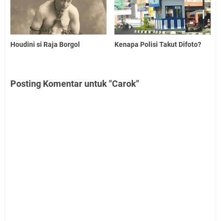
Houdini si Raja Borgol
Kenapa Polisi Takut Difoto?
Posting Komentar untuk "Carok"