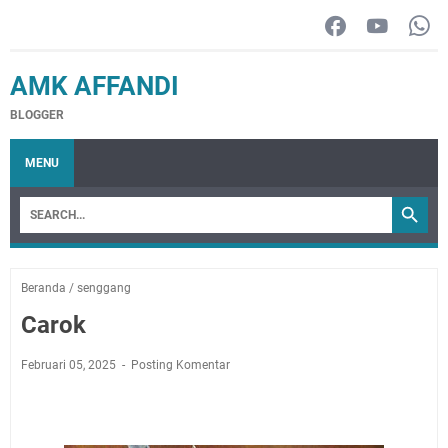
AMK AFFANDI
BLOGGER
MENU
Beranda
/
senggang
Carok
Februari 05, 2025
Posting Komentar