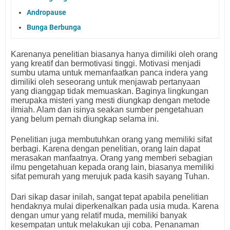
Andropause
Bunga Berbunga
Karenanya penelitian biasanya hanya dimiliki oleh orang
yang kreatif dan bermotivasi tinggi. Motivasi menjadi
sumbu utama untuk memanfaatkan panca indera yang
dimiliki oleh seseorang untuk menjawab pertanyaan
yang dianggap tidak memuaskan. Baginya lingkungan
merupaka misteri yang mesti diungkap dengan metode
ilmiah. Alam dan isinya seakan sumber pengetahuan
yang belum pernah diungkap selama ini.
Penelitian juga membutuhkan orang yang memiliki sifat
berbagi. Karena dengan penelitian, orang lain dapat
merasakan manfaatnya. Orang yang memberi sebagian
ilmu pengetahuan kepada orang lain, biasanya memiliki
sifat pemurah yang merujuk pada kasih sayang Tuhan.
Dari sikap dasar inilah, sangat tepat apabila penelitian
hendaknya mulai diperkenalkan pada usia muda. Karena
dengan umur yang relatif muda, memiliki banyak
kesempatan untuk melakukan uji coba. Penanaman