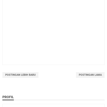
POSTINGAN LEBIH BARU
POSTINGAN LAMA
PROFIL