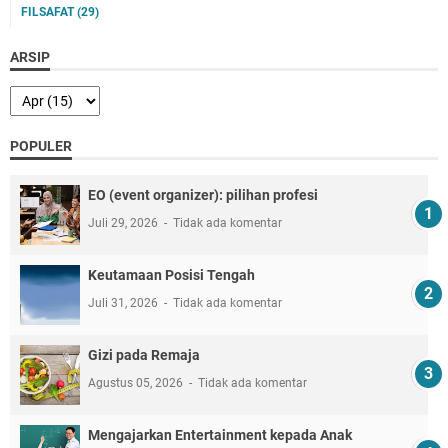
FILSAFAT
(29)
ARSIP
POPULER
EO (event organizer): pilihan profesi
Juli 29, 2026
Tidak ada komentar
Keutamaan Posisi Tengah
Juli 31, 2026
Tidak ada komentar
Gizi pada Remaja
Agustus 05, 2026
Tidak ada komentar
Mengajarkan Entertainment kepada Anak