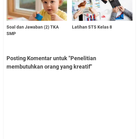
Soal dan Jawaban (2) TKA
Latihan STS Kelas 8
SMP
Posting Komentar untuk "Penelitian
membutuhkan orang yang kreatif"