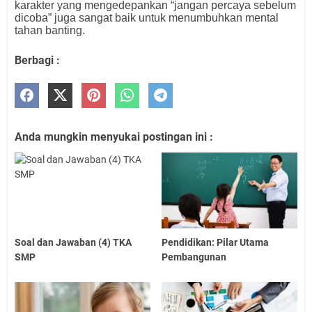
karakter yang mengedepankan “jangan percaya sebelum
dicoba” juga sangat baik untuk menumbuhkan mental
tahan banting.
Berbagi :
Anda mungkin menyukai postingan ini :
Soal dan Jawaban (4) TKA
Pendidikan: Pilar Utama
SMP
Pembangunan