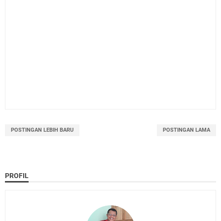
POSTINGAN LEBIH BARU
POSTINGAN LAMA
PROFIL