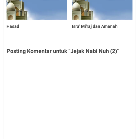
Hasad
Isra' Mi'raj dan Amanah
Posting Komentar untuk "Jejak Nabi Nuh (2)"