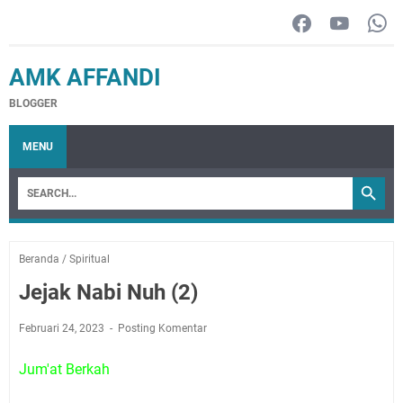
AMK AFFANDI
BLOGGER
MENU
Beranda
/
Spiritual
Jejak Nabi Nuh (2)
Februari 24, 2023
Posting Komentar
Jum'at Berkah