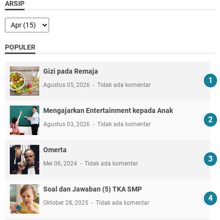
ARSIP
POPULER
Gizi pada Remaja
Agustus 05, 2026
Tidak ada komentar
Mengajarkan Entertainment kepada Anak
Agustus 03, 2026
Tidak ada komentar
Omerta
Mei 06, 2024
Tidak ada komentar
Soal dan Jawaban (5) TKA SMP
Oktober 28, 2025
Tidak ada komentar