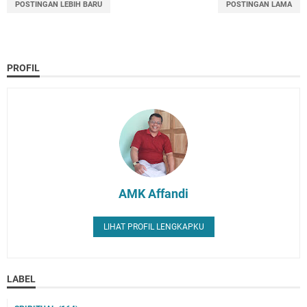
POSTINGAN LEBIH BARU
POSTINGAN LAMA
PROFIL
AMK Affandi
LIHAT PROFIL LENGKAPKU
LABEL