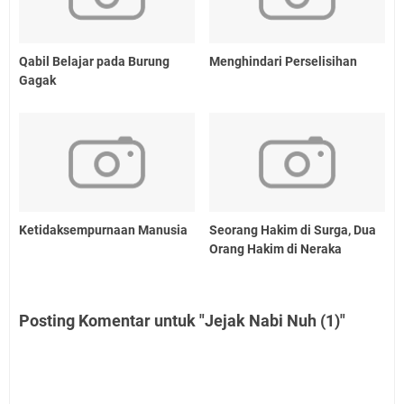
Qabil Belajar pada Burung
Menghindari Perselisihan
Gagak
Ketidaksempurnaan Manusia
Seorang Hakim di Surga, Dua
Orang Hakim di Neraka
Posting Komentar untuk "Jejak Nabi Nuh (1)"