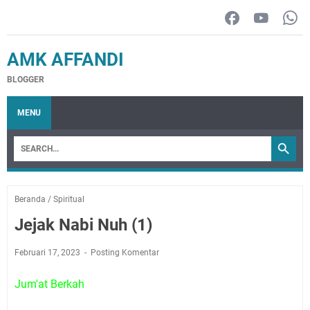
AMK AFFANDI
BLOGGER
MENU
Beranda
/
Spiritual
Jejak Nabi Nuh (1)
Februari 17, 2023
Posting Komentar
Jum'at Berkah