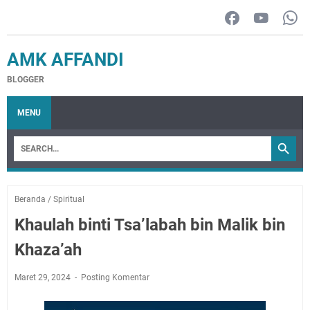
AMK AFFANDI
BLOGGER
MENU
Beranda
/
Spiritual
Khaulah binti Tsa’labah bin Malik bin
Khaza’ah
Maret 29, 2024
Posting Komentar