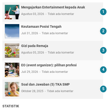
Mengajarkan Entertainment kepada Anak
Agustus 03, 2026
Tidak ada komentar
Keutamaan Posisi Tengah
Juli 31, 2026
Tidak ada komentar
Gizi pada Remaja
Agustus 05, 2026
Tidak ada komentar
EO (event organizer): pilihan profesi
Juli 29, 2026
Tidak ada komentar
Soal dan Jawaban (5) TKA SMP
Oktober 28, 2025
Tidak ada komentar
STATISTIK