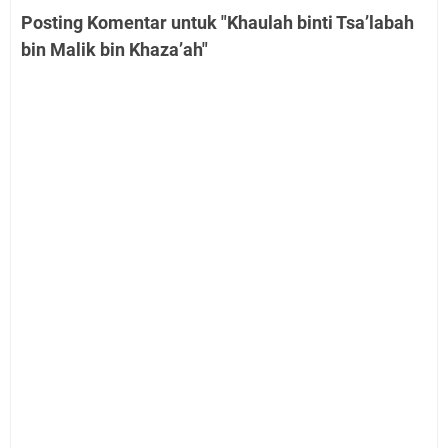
Posting Komentar untuk "Khaulah binti Tsa’labah
bin Malik bin Khaza’ah"