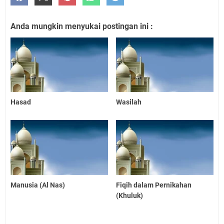
Anda mungkin menyukai postingan ini :
Hasad
Wasilah
Manusia (Al Nas)
Fiqih dalam Pernikahan
(Khuluk)