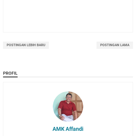
POSTINGAN LEBIH BARU
POSTINGAN LAMA
PROFIL
AMK Affandi