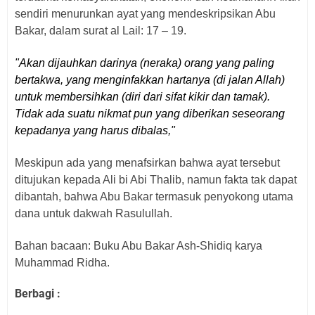
sendiri menurunkan ayat yang mendeskripsikan Abu
Bakar, dalam surat al Lail: 17 – 19.
"Akan dijauhkan darinya (neraka) orang yang paling
bertakwa, yang menginfakkan hartanya (di jalan Allah)
untuk membersihkan (diri dari sifat kikir dan tamak).
Tidak ada suatu nikmat pun yang diberikan seseorang
kepadanya yang harus dibalas,"
Meskipun ada yang menafsirkan bahwa ayat tersebut
ditujukan kepada Ali bi Abi Thalib, namun fakta tak dapat
dibantah, bahwa Abu Bakar termasuk penyokong utama
dana untuk dakwah Rasulullah.
Bahan bacaan: Buku Abu Bakar Ash-Shidiq karya
Muhammad Ridha.
Berbagi :