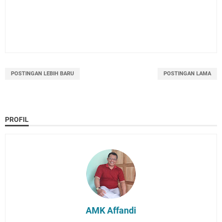
POSTINGAN LEBIH BARU
POSTINGAN LAMA
PROFIL
AMK Affandi