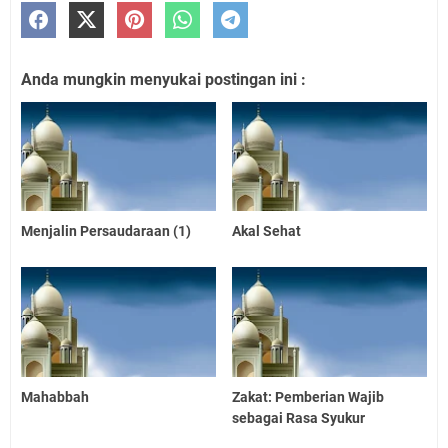
Anda mungkin menyukai postingan ini :
Menjalin Persaudaraan (1)
Akal Sehat
Mahabbah
Zakat: Pemberian Wajib
sebagai Rasa Syukur