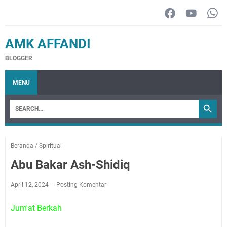
AMK AFFANDI
BLOGGER
MENU
Beranda
/
Spiritual
Abu Bakar Ash-Shidiq
April 12, 2024
Posting Komentar
Jum'at Berkah