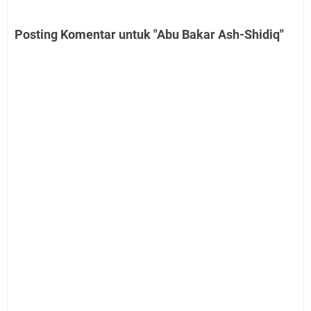
Posting Komentar untuk "Abu Bakar Ash-Shidiq"