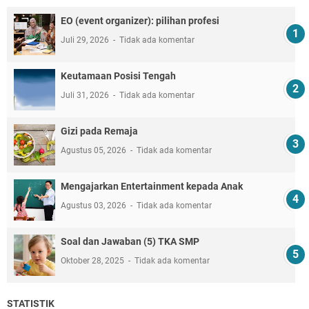
EO (event organizer): pilihan profesi
Juli 29, 2026
Tidak ada komentar
Keutamaan Posisi Tengah
Juli 31, 2026
Tidak ada komentar
Gizi pada Remaja
Agustus 05, 2026
Tidak ada komentar
Mengajarkan Entertainment kepada Anak
Agustus 03, 2026
Tidak ada komentar
Soal dan Jawaban (5) TKA SMP
Oktober 28, 2025
Tidak ada komentar
STATISTIK