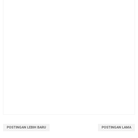
POSTINGAN LEBIH BARU
POSTINGAN LAMA