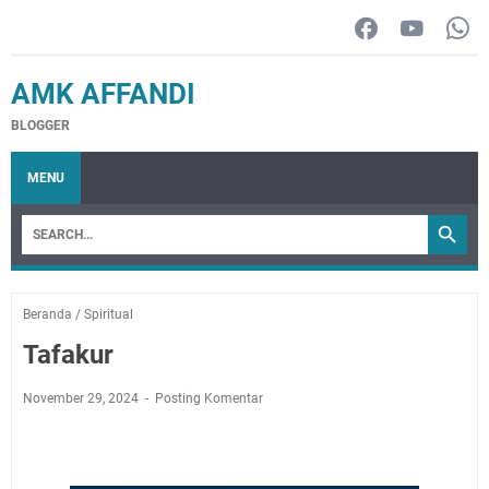
AMK AFFANDI
BLOGGER
MENU
Beranda
/
Spiritual
Tafakur
November 29, 2024
Posting Komentar