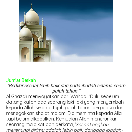
Jum'at Berkah
“Berfikir sesaat lebih baik dari pada ibadah selama enam
puluh tahun “
Al Ghazali meriwayatkan dari Wahab. “Dulu sebelum
datang kalian ada seorang laki-laki yang menyembah
kepada Allah selama tujuh puluh tahun, berpuasa dan
menegakkan shalat malam. Dia meminta kepada Alla
tapi belum dikabulkan. Kemudian Allah menurunkan
seorang malaikat dan berkata, ‘
Sesaat engkau
merenungi dirimu adalah lebih baik daripada ibadah-