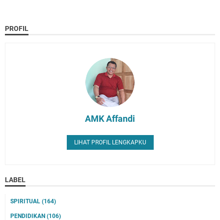
PROFIL
AMK Affandi
LIHAT PROFIL LENGKAPKU
LABEL
SPIRITUAL
(164)
PENDIDIKAN
(106)