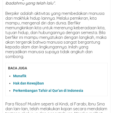
ibadahmu yang telah lalu”.
Berpikir adalah aktivitas yang membedakan manusia
dari makhluk hidup lainnya. Melalui pemikiran, kita
mampu, mengenal diri dan dunia. Berfikir
memungkinkan kita untuk merenung keberadaan kita,
tujuan hidup, dan hubungannya dengan semesta. Bila
berfikir ini mampu menyatukan dengan langkah, maka
akan tergerak bahwa manusia sangat bergantung
kepada alam dan lingkungannya. Inilah yang
menjadikan manusia supaya tidak angkuh dan
sombong.
BACA JUGA
Munafik
Hak dan Kewajiban
Perkembangan Tafsir al Qur’an di Indonesia
Para filosof Muslim seperti al Kindi, al Farabi, Ibnu Sina
dan lain-lain, telah melakukan kajian secara mendalam