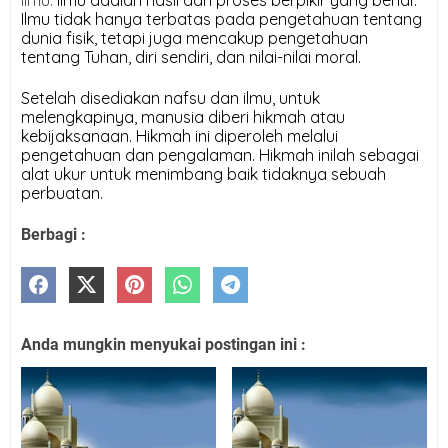
Ilmu tidak hanya terbatas pada pengetahuan tentang
dunia fisik, tetapi juga mencakup pengetahuan
tentang Tuhan, diri sendiri, dan nilai-nilai moral.
Setelah disediakan nafsu dan ilmu, untuk
melengkapinya, manusia diberi hikmah atau
kebijaksanaan. Hikmah ini diperoleh melalui
pengetahuan dan pengalaman. Hikmah inilah sebagai
alat ukur untuk menimbang baik tidaknya sebuah
perbuatan.
Berbagi :
Anda mungkin menyukai postingan ini :