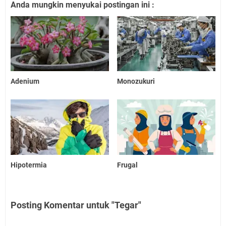
Anda mungkin menyukai postingan ini :
Adenium
Monozukuri
Hipotermia
Frugal
Posting Komentar untuk "Tegar"