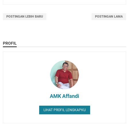
POSTINGAN LEBIH BARU
POSTINGAN LAMA
PROFIL
AMK Affandi
LIHAT PROFIL LENGKAPKU