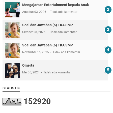
Mengajarkan Entertainment kepada Anak
Agustus 03, 2026
Tidak ada komentar
Soal dan Jawaban (5) TKA SMP
Oktober 28, 2025
Tidak ada komentar
Soal dan Jawaban (6) TKA SMP
November 16, 2025
Tidak ada komentar
Omerta
Mei 06, 2024
Tidak ada komentar
STATISTIK
1
5
2
9
2
0