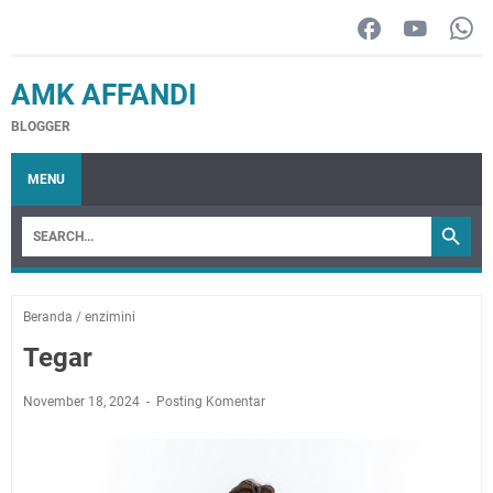
AMK AFFANDI
BLOGGER
MENU
Beranda
/
enzimini
Tegar
November 18, 2024
Posting Komentar