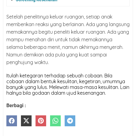
Setelah penelitinya keluar ruangan, setiap anak
memberikan reaksi yang berlainan. Ada yang langsung
memakannya begitu peneliti keluar ruangan. Ada yang
mampu menahan diri untuk tidak memakannya
selama beberapa menit, namun akhirnya menyerah.
Namun demikian ada pula yang kuat sampai
penghujung waktu.
Itulah ketegaran terhadap sebuah cobaan. Bila 
cobaan dalam bentuk kesulitan, kegetiran, umumnya 
banyak yang lulus. Melewati masa-masa kesulitan. Lain 
halnya bila godaan dalam ujud kesenangan. 
Berbagi :