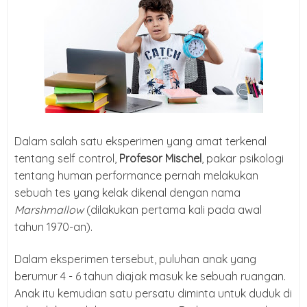
Dalam salah satu eksperimen yang amat terkenal
tentang self
control,
Profesor Mischel
, pakar psikologi
tentang human performance
pernah melakukan
sebuah tes yang kelak dikenal dengan nama
Marshmallow
(dilakukan pertama kali pada awal
tahun 1970-an).
Dalam eksperimen tersebut, puluhan anak yang
berumur 4 - 6
tahun diajak masuk ke sebuah ruangan.
Anak itu kemudian satu persatu diminta
untuk duduk di