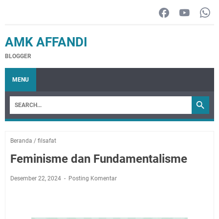
AMK AFFANDI
BLOGGER
MENU
Beranda
/
filsafat
Feminisme dan Fundamentalisme
Desember 22, 2024
Posting Komentar