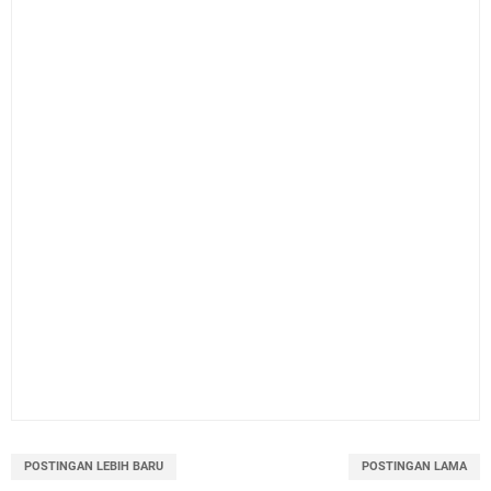
POSTINGAN LEBIH BARU
POSTINGAN LAMA