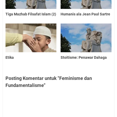
Tiga Mazhab Filsafat Islam (2)
Humanis ala Jean Paul Sartre
Etika
Stoitisme: Penawar Dahaga
Posting Komentar untuk "Feminisme dan
Fundamentalisme"