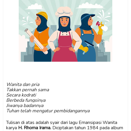
Wanita dan pria
Takkan pernah sama
Secara kodrati
Berbeda fungsinya
Jiwanya badannya
Tuhan telah mengatur pembidangannya
Tulisan di atas adalah syair dari lagu Emansipasi Wanita
karya
H. Rhoma Irama.
Diciptakan tahun 1984 pada album