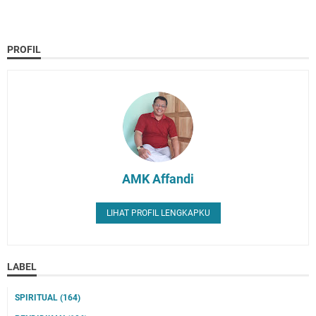
PROFIL
AMK Affandi
LIHAT PROFIL LENGKAPKU
LABEL
SPIRITUAL
(164)