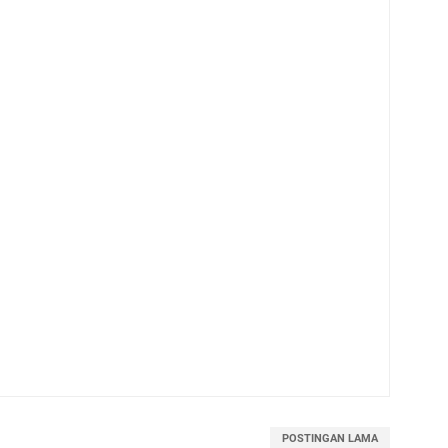
POSTINGAN LAMA