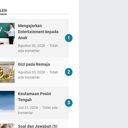
LER
Mengajarkan
Entertainment kepada
Anak
Agustus 03, 2026
Tidak
ada komentar
Gizi pada Remaja
Agustus 05, 2026
Tidak
ada komentar
Keutamaan Posisi
Tengah
Juli 31, 2026
Tidak ada
komentar
Soal dan Jawaban (5)