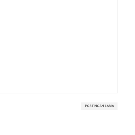
POSTINGAN LAMA