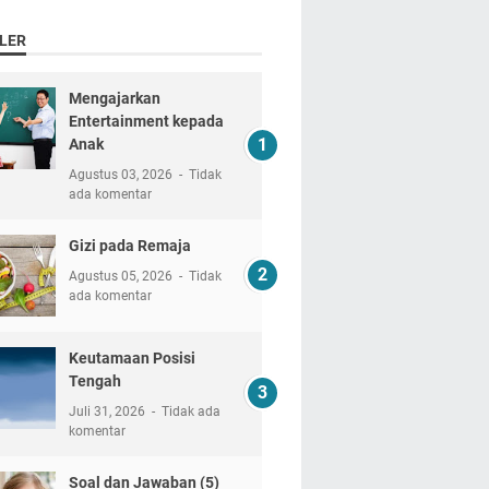
LER
Mengajarkan
Entertainment kepada
Anak
Agustus 03, 2026
Tidak
ada komentar
Gizi pada Remaja
Agustus 05, 2026
Tidak
ada komentar
Keutamaan Posisi
Tengah
Juli 31, 2026
Tidak ada
komentar
Soal dan Jawaban (5)