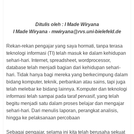
Ditulis oleh : I Made Wiryana
I Made Wiryana - mwiryana@rvs.uni-bielefeld.de
Rekan-rekan pengajar yang saya hormati, tanpa terasa
teknologi informasi (TI) telah masuk ke dalam kehidupan
sehari-hari. Internet, spreadsheet, wordprocessor,
database telah menjadi bagian dari kehidupan sehari-
hari. Tidak hanya bagi mereka yang berkecimpung dalam
bidang komputer, teknik, perbankan atau sains, tapi juga
telah melebar ke bidang lainnya. Komputer dan teknologi
informasi telah sampai pada taraf pervasif, yang telah
begitu menjadi satu dalam proses belajar dan mengajar
sehari-hari. Dari menulis laporan, perangkat analisis,
hingga ke pelaksanaan percobaan
Sebagai pengajar, selama ini kita telah berusaha sekuat