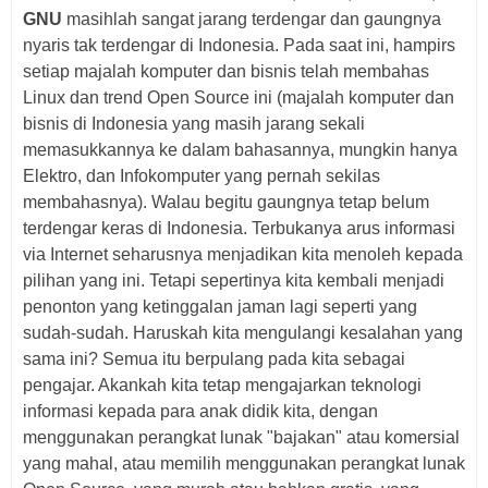
GNU
masihlah sangat jarang terdengar dan gaungnya
nyaris tak terdengar di Indonesia. Pada saat ini, hampirs
setiap majalah komputer dan bisnis telah membahas
Linux dan trend Open Source ini (majalah komputer dan
bisnis di Indonesia yang masih jarang sekali
memasukkannya ke dalam bahasannya, mungkin hanya
Elektro, dan Infokomputer yang pernah sekilas
membahasnya). Walau begitu gaungnya tetap belum
terdengar keras di Indonesia. Terbukanya arus informasi
via Internet seharusnya menjadikan kita menoleh kepada
pilihan yang ini. Tetapi sepertinya kita kembali menjadi
penonton yang ketinggalan jaman lagi seperti yang
sudah-sudah. Haruskah kita mengulangi kesalahan yang
sama ini? Semua itu berpulang pada kita sebagai
pengajar. Akankah kita tetap mengajarkan teknologi
informasi kepada para anak didik kita, dengan
menggunakan perangkat lunak "bajakan" atau komersial
yang mahal, atau memilih menggunakan perangkat lunak