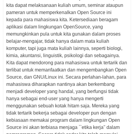
kita dapat melaksanaan kuliah umum, seminar ataupun
pameran untuk memperkenalkan Open Source ini
kepada para mahasiswa kita. Ketersediaan beragam
aplikasi dalam lingkungan OpenSource, yang
memungkinkan pula untuk kita gunakan dalam proses
belajar-mengajar, tidak hanya dalam mata kuliah
komputer, tapi juga mata kuliah lainnya, seperti biologi,
kimia, akuntansi, linguistik, psikologi dan sebagainya.
Kita dapat mendorong para mahasiswa untuk tertarik dan
terlibat untuk memanfaatkan dan mengembangkan Open
Source, dan GNU/Linux ini. Secara perlahan-lahan, para
mahasiswa diharapkan nantinya akan berkembang
menjadi developer yang handal, yang berfungsi tidak
hanya sebagai end-user yang hanya mengerti
menggunakan sebuah kotak hitam saja. Mereka yang
tidak tertarik bekerja sebagai developer pun dengan
kebiasaan memakai program dalam lingkungan Open
Source ini akan terbiasa menjaga ``etika kerja'' dalam