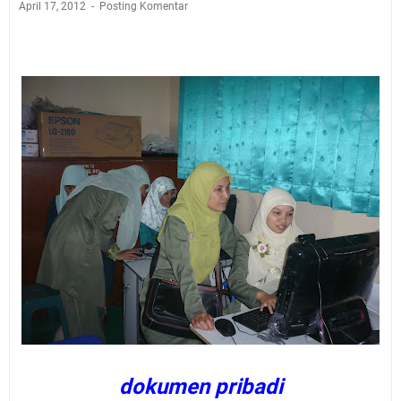
April 17, 2012
Posting Komentar
dokumen pribadi