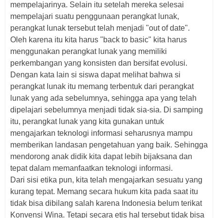
mempelajarinya. Selain itu setelah mereka selesai
mempelajari suatu penggunaan perangkat lunak,
perangkat lunak tersebut telah menjadi "out of date".
Oleh karena itu kita harus "back to basic" kita harus
menggunakan perangkat lunak yang memiliki
perkembangan yang konsisten dan bersifat evolusi.
Dengan kata lain si siswa dapat melihat bahwa si
perangkat lunak itu memang terbentuk dari perangkat
lunak yang ada sebelumnya, sehingga apa yang telah
dipelajari sebelumnya menjadi tidak sia-sia. Di samping
itu, perangkat lunak yang kita gunakan untuk
mengajarkan teknologi informasi seharusnya mampu
memberikan landasan pengetahuan yang baik. Sehingga
mendorong anak didik kita dapat lebih bijaksana dan
tepat dalam memanfaatkan teknologi informasi.
Dari sisi etika pun, kita telah mengajarkan sesuatu yang
kurang tepat. Memang secara hukum kita pada saat itu
tidak bisa dibilang salah karena Indonesia belum terikat
Konvensi Wina. Tetapi secara etis hal tersebut tidak bisa