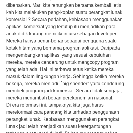
dibenarkan. Mari kita renungkan bersama kembali, etis
kah kita melakukan peng-kopian suatu perangkat lunak
komersial ? Secara perlahan, kebiasaan menggunakan
aplikasi komersial yang tertutup itu menjadikan para
anak didik kurang memiliki intuisi sebagai developer.
Mereka hanya benar-benar sebagai pengguna suatu
kotak hitam yang bernama program aplikasi. Daripada
mengembangkan aplikasi yang sesuai kebutuhan
mereka, mereka cenderung untuk mengcopy program
yang telah ada. Hal ini terbawa terus ketika mereka
masuk dalam lingkungan kerja. Sehingga ketika mereka
bekerja, mereka menjadi ``big spender'' yaitu cenderung
membeli program jadi komersial. Secara tidak sengaja,
mereka menambah beban perekonomian nasional.
Di era reformasi ini, tampaknya kita juga harus
mereformasi cara pandang kita terhadap penggunaan
perangkat lunak. Kebiasaan menggunakan perangkat
lunak jadi telah menjadikan suatu ketergantungan