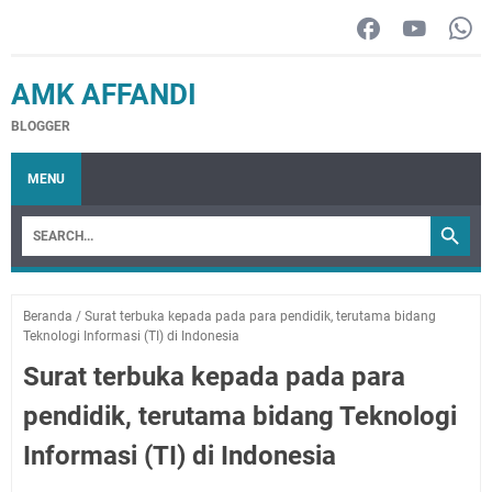
AMK AFFANDI
BLOGGER
MENU
Beranda
/
Surat terbuka kepada pada para pendidik, terutama bidang
Teknologi Informasi (TI) di Indonesia
Surat terbuka kepada pada para
pendidik, terutama bidang Teknologi
Informasi (TI) di Indonesia