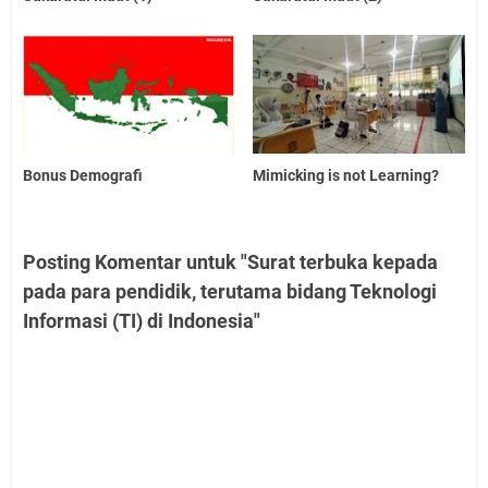
Bonus Demografi
Mimicking is not Learning?
Posting Komentar untuk "Surat terbuka kepada
pada para pendidik, terutama bidang Teknologi
Informasi (TI) di Indonesia"