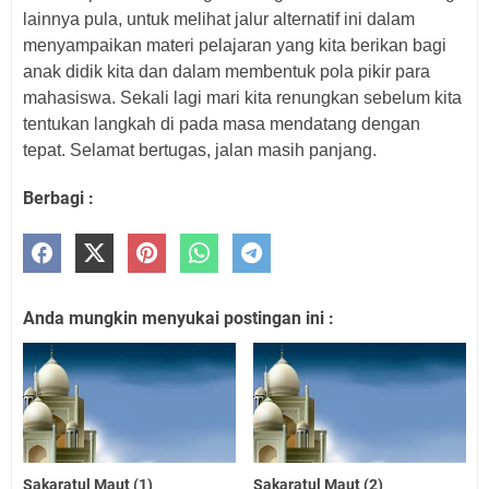
lainnya pula, untuk melihat jalur alternatif ini dalam
menyampaikan materi pelajaran yang kita berikan bagi
anak didik kita dan dalam membentuk pola pikir para
mahasiswa. Sekali lagi mari kita renungkan sebelum kita
tentukan langkah di pada masa mendatang dengan
tepat. Selamat bertugas, jalan masih panjang.
Berbagi :
Anda mungkin menyukai postingan ini :
Sakaratul Maut (1)
Sakaratul Maut (2)