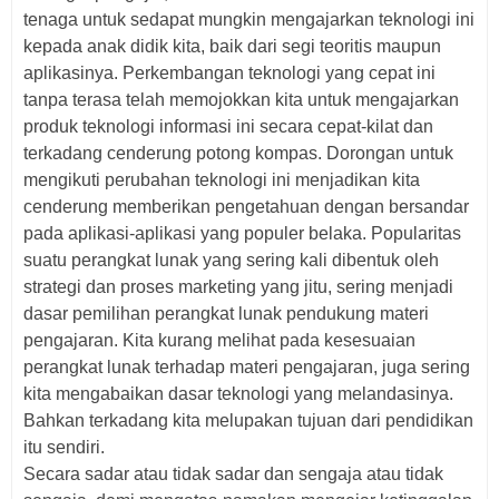
tenaga untuk sedapat mungkin mengajarkan teknologi ini
kepada anak didik kita, baik dari segi teoritis maupun
aplikasinya. Perkembangan teknologi yang cepat ini
tanpa terasa telah memojokkan kita untuk mengajarkan
produk teknologi informasi ini secara cepat-kilat dan
terkadang cenderung potong kompas. Dorongan untuk
mengikuti perubahan teknologi ini menjadikan kita
cenderung memberikan pengetahuan dengan bersandar
pada aplikasi-aplikasi yang populer belaka. Popularitas
suatu perangkat lunak yang sering kali dibentuk oleh
strategi dan proses marketing yang jitu, sering menjadi
dasar pemilihan perangkat lunak pendukung materi
pengajaran. Kita kurang melihat pada kesesuaian
perangkat lunak terhadap materi pengajaran, juga sering
kita mengabaikan dasar teknologi yang melandasinya.
Bahkan terkadang kita melupakan tujuan dari pendidikan
itu sendiri.
Secara sadar atau tidak sadar dan sengaja atau tidak