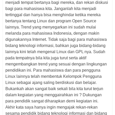
menjadi tempat bertanya bagi mereka, dan rekan diskusi
bagi para mahasiswa kita. Janganlah kita menjadi
tertinggal dan hanya bisa menghindar ketika mereka
bertanya tentang Linux dan program Open Source
lainnya. Trend yang menyegarkan ini sudah mulai
melanda para mahasiswa Indonesia, dengan makin
digunakannya Internet. Tidak saja bagi para mahasiswa
bidang teknologi informasi, bahkan juga bidang-bidang
lainnya kini telah mengenal Linux dan GPL nya. Sudah
pada tempatnya bila kita juga turut serta aktif
mengembangkan trend yang sesuai dengan lingkungan
pendidikan ini. Para mahasiswa dan para pengguna
Linux lainnya telah membentuk Kelompok Pengguna
Linux sebagai ajang saling berdiskusi dan belajar.
Bukankah akan sangat baik sekali bila kita turut terjun
dalam kegiatan yang menggairahkan ini ? Dukungan
para pendidik sangat diharapkan demi kegiatan ini.
Akhir kata saya hanya ingin mengajak rekan-rekan
sesama pendidik bidang teknologi informasi dan bidang