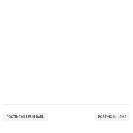
POSTINGAN LEBIH BARU
POSTINGAN LAMA