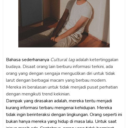
Bahasa sederhananya
Cultural lag
adalah ketertinggalan
budaya
.
Disaat orang lain berburu informasi terkini, ada
orang yang dengan sengaja mengucilkan diri untuk tidak
larut dengan berbagai macam yang berbau modern.
Mereka ini beralasan untuk tidak menjadi pusat perhatian
dengan mengikuti trend kekinian.
Dampak yang dirasakan adalah, mereka tentu menjadi
kurang informasi terbaru mengenai kehidupan. Mereka
tidak ingin berinteraksi dengan lingkungan. Orang seperti ini
bukan hanya mereka yang hidup di masa lalu. Untuk saat