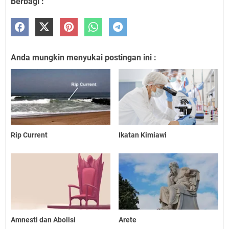
Berbagi :
Anda mungkin menyukai postingan ini :
Rip Current
Ikatan Kimiawi
Amnesti dan Abolisi
Arete