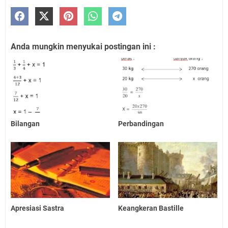
Anda mungkin menyukai postingan ini :
Bilangan
Perbandingan
Apresiasi Sastra
Keangkeran Bastille