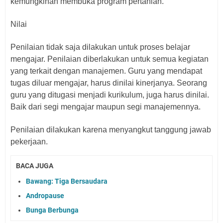
kemungkinan membuka program pertanian.
Nilai
Penilaian tidak saja dilakukan untuk proses belajar
mengajar. Penilaian diberlakukan untuk semua kegiatan
yang terkait dengan manajemen. Guru yang mendapat
tugas diluar mengajar, harus dinilai kinerjanya. Seorang
guru yang ditugasi menjadi kurikulum, juga harus dinilai.
Baik dari segi mengajar maupun segi manajemennya.
Penilaian dilakukan karena menyangkut tanggung jawab
pekerjaan.
BACA JUGA
Bawang: Tiga Bersaudara
Andropause
Bunga Berbunga