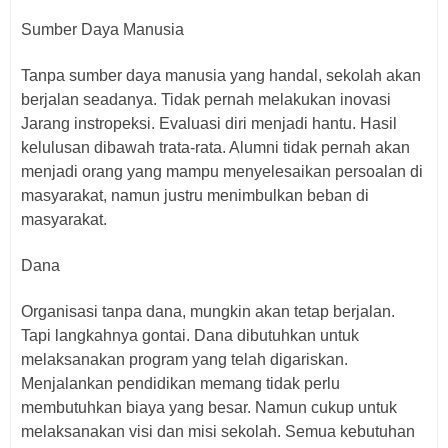
Sumber Daya Manusia
Tanpa sumber daya manusia yang handal, sekolah akan
berjalan seadanya. Tidak pernah melakukan inovasi
Jarang instropeksi. Evaluasi diri menjadi hantu. Hasil
kelulusan dibawah trata-rata. Alumni tidak pernah akan
menjadi orang yang mampu menyelesaikan persoalan di
masyarakat, namun justru menimbulkan beban di
masyarakat.
Dana
Organisasi tanpa dana, mungkin akan tetap berjalan.
Tapi langkahnya gontai. Dana dibutuhkan untuk
melaksanakan program yang telah digariskan.
Menjalankan pendidikan memang tidak perlu
membutuhkan biaya yang besar. Namun cukup untuk
melaksanakan visi dan misi sekolah. Semua kebutuhan