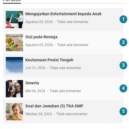
Mengajarkan Entertainment kepada Anak
Agustus 03, 2026
Tidak ada komentar
Gizi pada Remaja
Agustus 05, 2026
Tidak ada komentar
Keutamaan Posisi Tengah
Juli 31, 2026
Tidak ada komentar
Omerta
Mei 06, 2024
Tidak ada komentar
Soal dan Jawaban (5) TKA SMP
Oktober 28, 2025
Tidak ada komentar