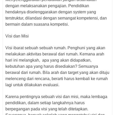
dengan melaksanakan pengajian. Pendidikan
hendaknya diselenggarakan dengan system yang
terstruktur, dilandasi dengan semangat kompetensi, dan
bermain dalam suasana kompetisi.
Visi dan Misi
Visi ibarat sebuah sebuah rumah. Penghuni yang akan
melakukan aktivitas berawal dari rumah. Kemana arah
hari ini melangkah,
apa yang akan didapatkan,
kebutuhan apa yang harus disediakan? Semuanya
berawal dari rumah. Bila arah dan target yang akan dituju
melenceng dari rencana, berarti harus kembali ke rumah
lagi untuk dilakukan evaluasi.
Karena pentingnya sebuah visi dan misi, maka lembaga
pendidikan, dalam setiap langkahnya harus
berpegangan pada visi yang telah ditetapkan.