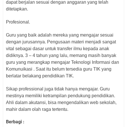
dapat berjalan sesuai dengan anggaran yang telah
ditetapkan.
Profesional.
Guru yang baik adalah mereka yang mengajar sesuai
dengan jurusannya. Pengusaan materi menjadi sangat
vital sebagai dasar untuk transfer ilmu kepada anak
didiknya. 3 – 4 tahun yang lalu, memang masih banyak
guru yang merangkap mengajar Teknologi Informasi dan
Komunuikasi . Saat itu belum tersedia guru TIK yang
berlatar belakang pendidikan TIK.
Sikap professional juga tidak hanya mengajar. Guru
mestinya memiliki ketrampilan pendukung pendidikan.
Ahli dalam akutansi, bisa mengendalikan web sekolah,
mahir dalam olah raga tertentu.
Berbagi :