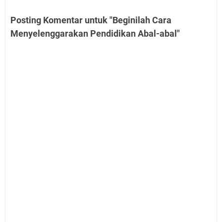
Posting Komentar untuk "Beginilah Cara
Menyelenggarakan Pendidikan Abal-abal"