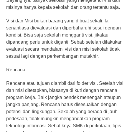
Sayangnya, banyak sekolah yang mengetahui visi dan
misinya hanya kepala sekolah dan orang tertentu saja.
Visi dan Misi bukan barang yang dibuat sekali. Ia
senantiasa dievaluasi dan diperbaharuhi sesui dengan
kondisi. Bisa saja sekolah mengganti visi, jikalau
dipandang perlu untuk diganti. Sebab setelah dilakukan
evaluasi secara mendalam, visi dan misi sekolah tidak
sesuai lagi dengan perkembangan mutakhir.
Rencana
Rencana atau tujuan diambil dari folder visi. Setelah visi
dan misi ditetapkan, biasanya diikuti dengan rencana
program kerja. Baik jangka pendek menengah ataupun
jangka panjang. Rencana harus disesuaikan dengan
potensi dan lingkungan. Sekolah yang berada di jauh
pedesaan, tidak mungkin mengandalkan program
teknologi informasi. Sebaliknya SMK di perkotaan, tipis