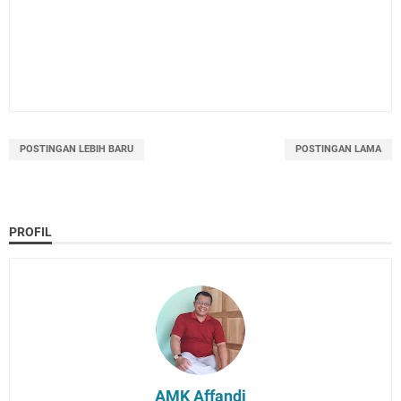
POSTINGAN LEBIH BARU
POSTINGAN LAMA
PROFIL
AMK Affandi