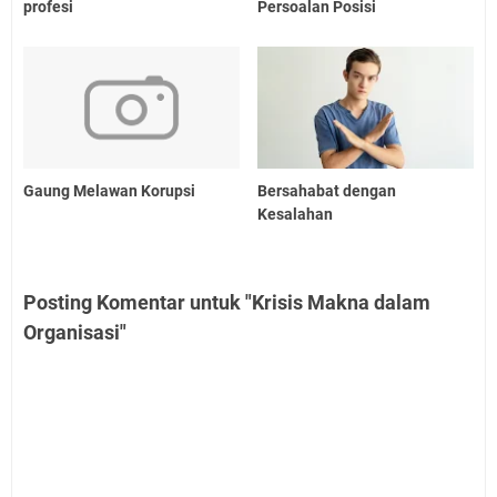
profesi
Persoalan Posisi
Gaung Melawan Korupsi
Bersahabat dengan
Kesalahan
Posting Komentar untuk "Krisis Makna dalam
Organisasi"