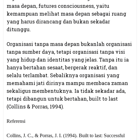
masa depan, futures consciousness, yaitu
kemampuan melihat masa depan sebagai ruang
yang harus dirancang dan bukan sekadar
ditunggu.
Organisasi tanpa masa depan bukanlah organisasi
tanpa sumber daya, tetapi organisasi tanpa visi
yang hidup dan identitas yang jelas. Tanpa itu ia
hanya bertahan sesaat, bergerak reaktif, dan
selalu terlambat. Sebaliknya organisasi yang
memahami jati dirinya mampu membaca zaman
sekaligus membentuknya. Ia tidak sekadar ada,
tetapi dibangun untuk bertahan, built to last
(Collins & Porras, 1994).
Referensi
Collins, J. C., & Porras, J. I. (1994). Built to last: Successful