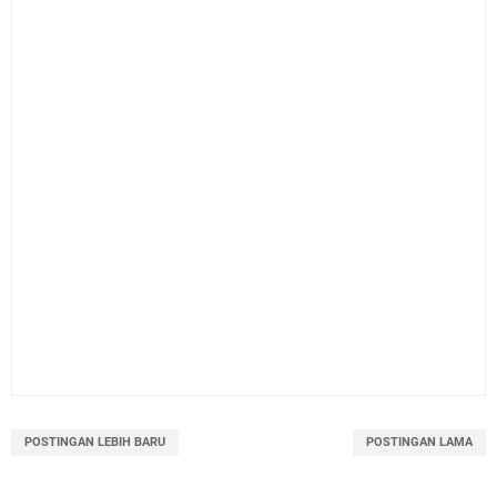
POSTINGAN LEBIH BARU
POSTINGAN LAMA