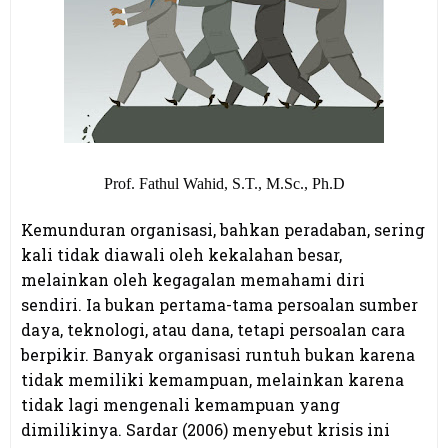
Prof. Fathul Wahid, S.T., M.Sc., Ph.D
Kemunduran organisasi, bahkan peradaban, sering
kali tidak diawali oleh kekalahan besar,
melainkan oleh kegagalan memahami diri
sendiri. Ia bukan pertama-tama persoalan sumber
daya, teknologi, atau dana, tetapi persoalan cara
berpikir. Banyak organisasi runtuh bukan karena
tidak memiliki kemampuan, melainkan karena
tidak lagi mengenali kemampuan yang
dimilikinya. Sardar (2006) menyebut krisis ini