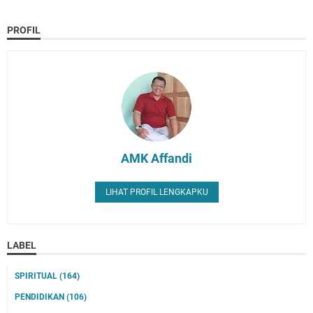
PROFIL
AMK Affandi
LIHAT PROFIL LENGKAPKU
LABEL
SPIRITUAL
(164)
PENDIDIKAN
(106)