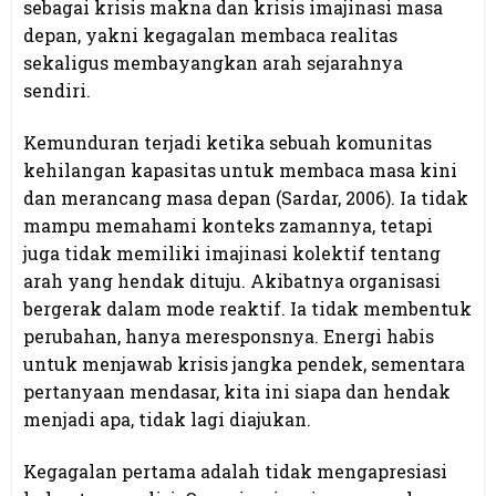
sebagai krisis makna dan krisis imajinasi masa
depan, yakni kegagalan membaca realitas
sekaligus membayangkan arah sejarahnya
sendiri.
Kemunduran terjadi ketika sebuah komunitas
kehilangan kapasitas untuk membaca masa kini
dan merancang masa depan (Sardar, 2006). Ia tidak
mampu memahami konteks zamannya, tetapi
juga tidak memiliki imajinasi kolektif tentang
arah yang hendak dituju. Akibatnya organisasi
bergerak dalam mode reaktif. Ia tidak membentuk
perubahan, hanya meresponsnya. Energi habis
untuk menjawab krisis jangka pendek, sementara
pertanyaan mendasar, kita ini siapa dan hendak
menjadi apa, tidak lagi diajukan.
Kegagalan pertama adalah tidak mengapresiasi