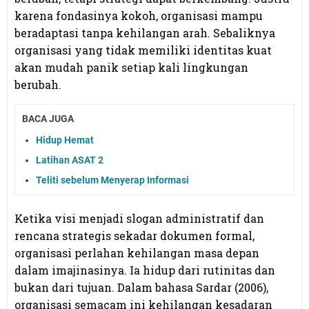
karena fondasinya kokoh, organisasi mampu
beradaptasi tanpa kehilangan arah. Sebaliknya
organisasi yang tidak memiliki identitas kuat
akan mudah panik setiap kali lingkungan
berubah.
BACA JUGA
Hidup Hemat
Latihan ASAT 2
Teliti sebelum Menyerap Informasi
Ketika visi menjadi slogan administratif dan
rencana strategis sekadar dokumen formal,
organisasi perlahan kehilangan masa depan
dalam imajinasinya. Ia hidup dari rutinitas dan
bukan dari tujuan. Dalam bahasa Sardar (2006),
organisasi semacam ini kehilangan kesadaran