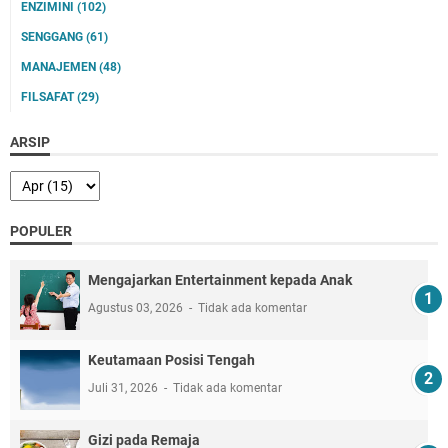
ENZIMINI
(102)
SENGGANG
(61)
MANAJEMEN
(48)
FILSAFAT
(29)
ARSIP
POPULER
Mengajarkan Entertainment kepada Anak
Agustus 03, 2026
Tidak ada komentar
Keutamaan Posisi Tengah
Juli 31, 2026
Tidak ada komentar
Gizi pada Remaja