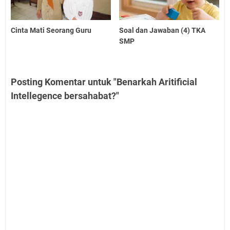
Cinta Mati Seorang Guru
Soal dan Jawaban (4) TKA
SMP
Posting Komentar untuk "Benarkah Aritificial
Intellegence bersahabat?"