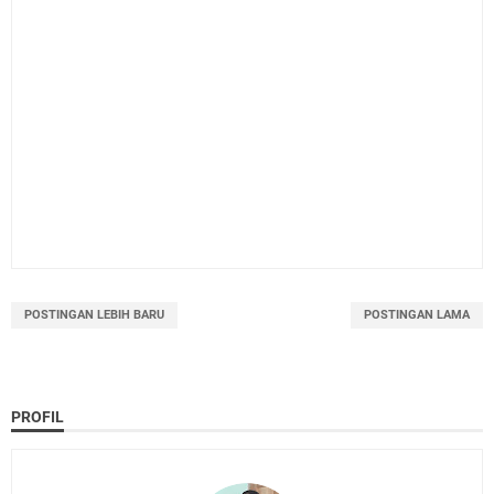
POSTINGAN LEBIH BARU
POSTINGAN LAMA
PROFIL