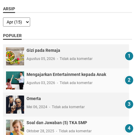
ARSIP
POPULER
Gizi pada Remaja
Agustus 05, 2026
Tidak ada komentar
Mengajarkan Entertainment kepada Anak
Agustus 03, 2026
Tidak ada komentar
Omerta
Mei 06, 2024
Tidak ada komentar
Soal dan Jawaban (5) TKA SMP
Oktober 28, 2025
Tidak ada komentar