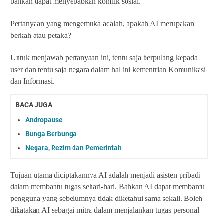
bahkan dapat menyebabkan konflik sosial.
Pertanyaan yang mengemuka adalah, apakah AI merupakan
berkah atau petaka?
Untuk menjawab pertanyaan ini, tentu saja berpulang kepada
user dan tentu saja negara dalam hal ini kementrian Komunikasi
dan Informasi.
BACA JUGA
Andropause
Bunga Berbunga
Negara, Rezim dan Pemerintah
Tujuan utama diciptakannya AI adalah menjadi asisten pribadi
dalam membantu tugas sehari-hari. Bahkan AI dapat membantu
pengguna yang sebelumnya tidak diketahui sama sekali. Boleh
dikatakan AI sebagai mitra dalam menjalankan tugas personal