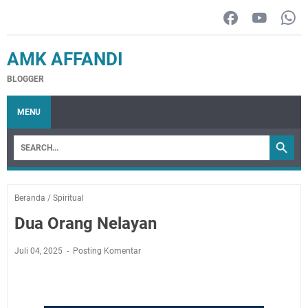
AMK AFFANDI
BLOGGER
MENU
Beranda
/
Spiritual
Dua Orang Nelayan
Juli 04, 2025
Posting Komentar