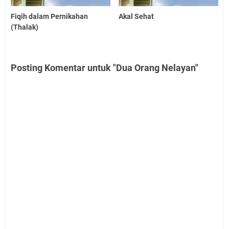
Fiqih dalam Pernikahan
Akal Sehat
(Thalak)
Posting Komentar untuk "Dua Orang Nelayan"