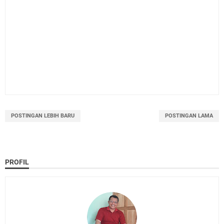
POSTINGAN LEBIH BARU
POSTINGAN LAMA
PROFIL