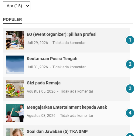
POPULER
EO (event organizer): pilihan profesi
Juli 29, 2026
Tidak ada komentar
Keutamaan Posisi Tengah
Juli 31, 2026
Tidak ada komentar
Gizi pada Remaja
Agustus 05, 2026
Tidak ada komentar
Mengajarkan Entertainment kepada Anak
Agustus 03, 2026
Tidak ada komentar
Soal dan Jawaban (5) TKA SMP