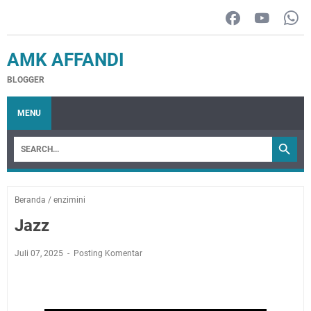
AMK AFFANDI
BLOGGER
MENU
Beranda
/
enzimini
Jazz
Juli 07, 2025
Posting Komentar