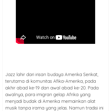
Jazz lahir dari irisan budaya Amerika Serikat,
terutama di komunitas Afika-Amerika, pada
akhir abad ke-19 dan awal abad ke-20. Pada
awalnya, para imigran gelap Afrika yang
menjadi budak di Amerika memainkan alat
musik tanpa irama yang jelas. Namun tradisi ini