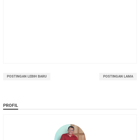
POSTINGAN LEBIH BARU
POSTINGAN LAMA
PROFIL