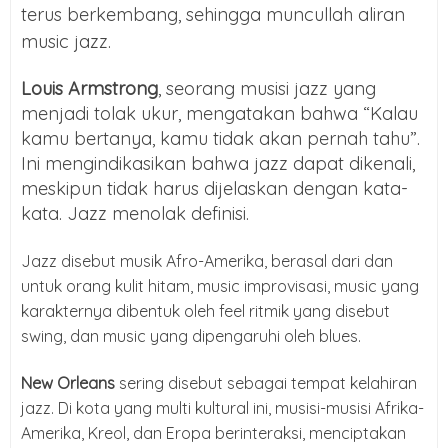
terus berkembang, sehingga muncullah aliran
music jazz.
Louis Armstrong
, seorang musisi jazz yang
menjadi tolak ukur, mengatakan bahwa “Kalau
kamu bertanya, kamu tidak akan pernah tahu”.
Ini mengindikasikan bahwa jazz dapat dikenali,
meskipun tidak harus dijelaskan dengan kata-
kata. Jazz menolak definisi.
Jazz disebut musik Afro-Amerika, berasal dari dan
untuk orang kulit hitam, music improvisasi, music yang
karakternya dibentuk oleh feel ritmik yang disebut
swing, dan music yang dipengaruhi oleh blues.
New Orleans
sering disebut sebagai tempat kelahiran
jazz. Di kota yang multi kultural ini, musisi-musisi Afrika-
Amerika, Kreol, dan Eropa berinteraksi, menciptakan