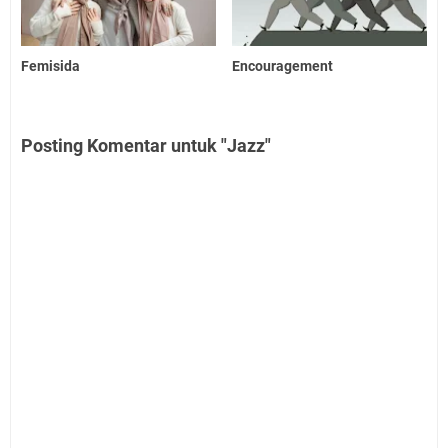
Femisida
Encouragement
Posting Komentar untuk "Jazz"