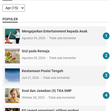
POPULER
Mengajarkan Entertainment kepada Anak
Agustus 03, 2026
Tidak ada komentar
Gizi pada Remaja
Agustus 05, 2026
Tidak ada komentar
Keutamaan Posisi Tengah
Juli 31, 2026
Tidak ada komentar
Soal dan Jawaban (5) TKA SMP
Oktober 28, 2025
Tidak ada komentar
EO (event organizer): pilihan profesi