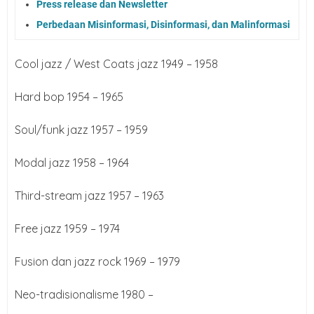
Press release dan Newsletter
Perbedaan Misinformasi, Disinformasi, dan Malinformasi
Cool jazz / West Coats jazz 1949 – 1958
Hard bop 1954 – 1965
Soul/funk jazz 1957 – 1959
Modal jazz 1958 – 1964
Third-stream jazz 1957 – 1963
Free jazz 1959 – 1974
Fusion dan jazz rock 1969 – 1979
Neo-tradisionalisme 1980 –