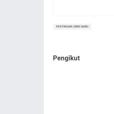
POSTINGAN LEBIH BARU
Pengikut