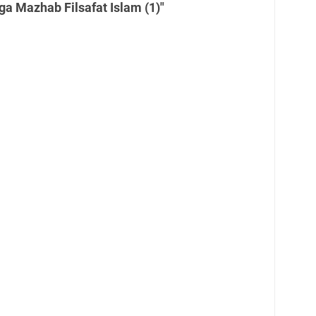
ga Mazhab Filsafat Islam (1)"