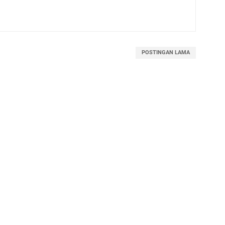
POSTINGAN LAMA