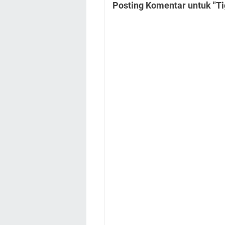
Posting Komentar untuk "Ti