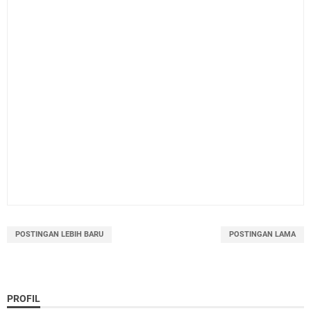
POSTINGAN LEBIH BARU
POSTINGAN LAMA
PROFIL