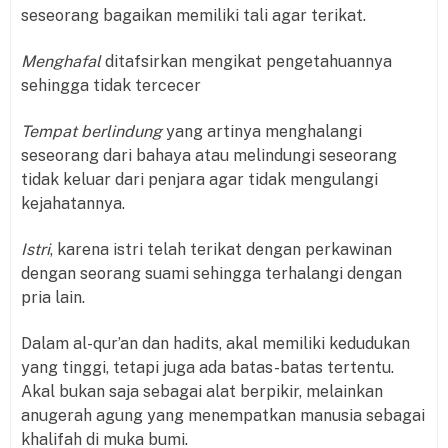
seseorang bagaikan memiliki tali agar terikat.
Menghafal
ditafsirkan mengikat pengetahuannya
sehingga tidak tercecer
Tempat berlindung
yang artinya menghalangi
seseorang dari bahaya atau melindungi seseorang
tidak keluar dari penjara agar tidak mengulangi
kejahatannya.
Istri
, karena istri telah terikat dengan perkawinan
dengan seorang suami sehingga terhalangi dengan
pria lain.
Dalam al-qur’an dan hadits, akal memiliki kedudukan
yang tinggi, tetapi juga ada batas-batas tertentu.
Akal bukan saja sebagai alat berpikir, melainkan
anugerah agung yang menempatkan manusia sebagai
khalifah di muka bumi.