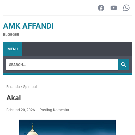
AMK AFFANDI
BLOGGER
MENU
Beranda
/
Spiritual
Akal
Februari 20, 2026
Posting Komentar