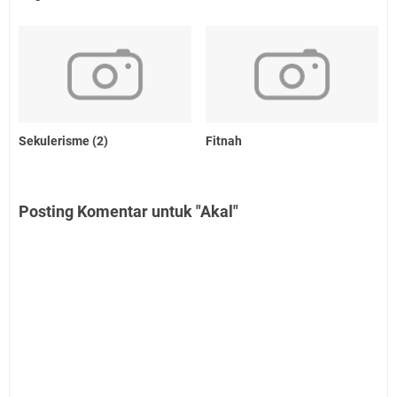
Sekulerisme (2)
Fitnah
Posting Komentar untuk "Akal"