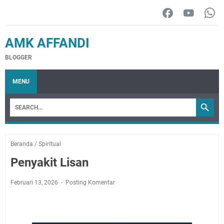
AMK AFFANDI
BLOGGER
MENU
Beranda
/
Spiritual
Penyakit Lisan
Februari 13, 2026
Posting Komentar