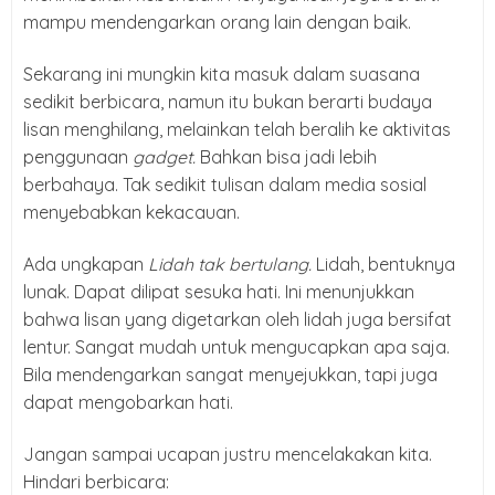
mampu mendengarkan orang lain dengan baik.
Sekarang ini mungkin kita masuk dalam suasana
sedikit berbicara, namun itu bukan berarti budaya
lisan menghilang, melainkan telah beralih ke aktivitas
penggunaan
gadget.
Bahkan bisa jadi lebih
berbahaya. Tak sedikit tulisan dalam media sosial
menyebabkan kekacauan.
Ada ungkapan
Lidah tak bertulang.
Lidah, bentuknya
lunak. Dapat dilipat sesuka hati. Ini menunjukkan
bahwa lisan yang digetarkan oleh lidah juga bersifat
lentur. Sangat mudah untuk mengucapkan apa saja.
Bila mendengarkan sangat menyejukkan, tapi juga
dapat mengobarkan hati.
Jangan sampai ucapan justru mencelakakan kita.
Hindari berbicara: