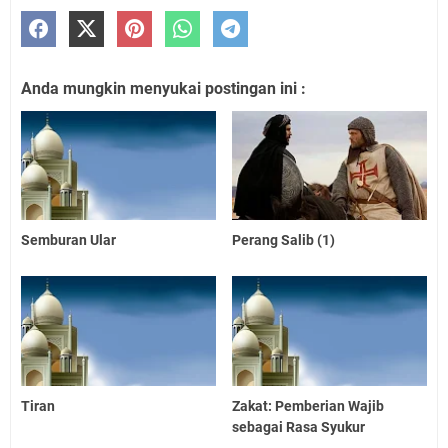
Anda mungkin menyukai postingan ini :
Semburan Ular
Perang Salib (1)
Tiran
Zakat: Pemberian Wajib
sebagai Rasa Syukur