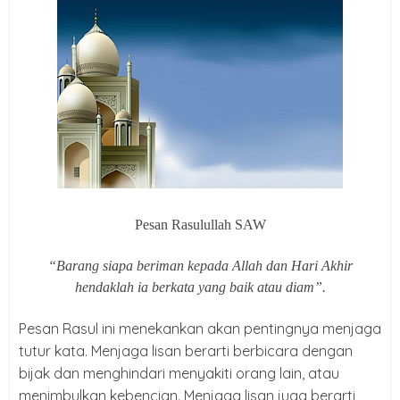
Pesan Rasulullah SAW
“Barang siapa beriman kepada Allah dan Hari Akhir
hendaklah ia berkata yang baik atau diam”.
Pesan Rasul ini menekankan akan pentingnya menjaga
tutur kata. Menjaga lisan berarti berbicara dengan
bijak dan menghindari menyakiti orang lain, atau
menimbulkan kebencian. Menjaga lisan juga berarti