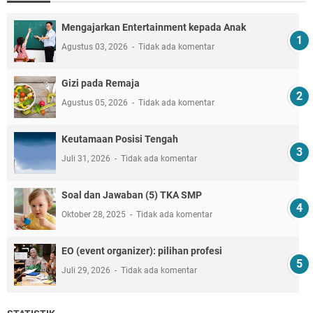
Mengajarkan Entertainment kepada Anak
Agustus 03, 2026
Tidak ada komentar
Gizi pada Remaja
Agustus 05, 2026
Tidak ada komentar
Keutamaan Posisi Tengah
Juli 31, 2026
Tidak ada komentar
Soal dan Jawaban (5) TKA SMP
Oktober 28, 2025
Tidak ada komentar
EO (event organizer): pilihan profesi
Juli 29, 2026
Tidak ada komentar