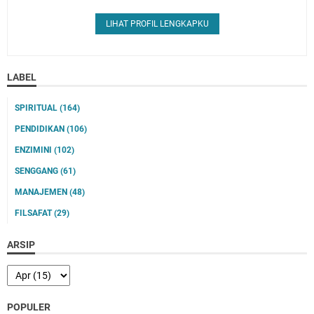
LIHAT PROFIL LENGKAPKU
LABEL
SPIRITUAL
(164)
PENDIDIKAN
(106)
ENZIMINI
(102)
SENGGANG
(61)
MANAJEMEN
(48)
FILSAFAT
(29)
ARSIP
POPULER