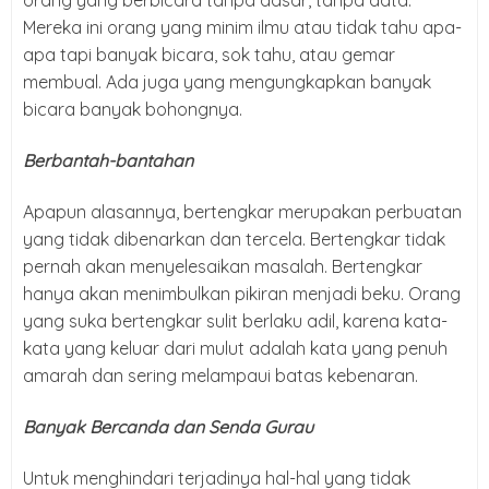
Mereka ini orang yang minim ilmu atau tidak tahu apa-
apa tapi banyak bicara, sok tahu, atau gemar
membual. Ada juga yang mengungkapkan banyak
bicara banyak bohongnya.
Berbantah-bantahan
Apapun alasannya, bertengkar merupakan perbuatan
yang tidak dibenarkan dan tercela. Bertengkar tidak
pernah akan menyelesaikan masalah. Bertengkar
hanya akan menimbulkan pikiran menjadi beku. Orang
yang suka bertengkar sulit berlaku adil, karena kata-
kata yang keluar dari mulut adalah kata yang penuh
amarah dan sering melampaui batas kebenaran.
Banyak Bercanda dan Senda Gurau
Untuk menghindari terjadinya hal-hal yang tidak