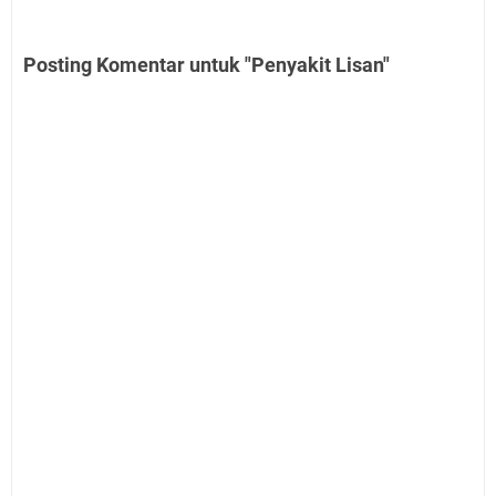
Posting Komentar untuk "Penyakit Lisan"