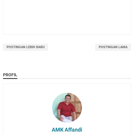
POSTINGAN LEBIH BARU
POSTINGAN LAMA
PROFIL
AMK Affandi