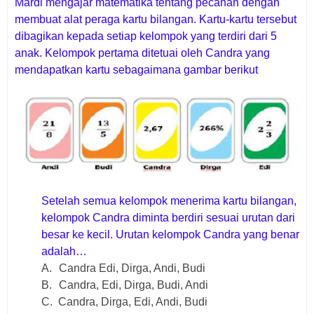
Mardi mengajar matematika tentang pecahan dengan
membuat alat peraga kartu bilangan. Kartu-kartu tersebut
dibagikan kepada setiap kelompok yang terdiri dari 5
anak. Kelompok pertama ditetuai oleh Candra yang
mendapatkan kartu sebagaimana gambar berikut
Setelah semua kelompok menerima kartu bilangan,
kelompok Candra diminta berdiri sesuai urutan dari
besar ke kecil. Urutan kelompok Candra yang benar
adalah…
A.
Candra Edi, Dirga, Andi, Budi
B.
Candra, Edi, Dirga, Budi, Andi
C.
Candra, Dirga, Edi, Andi, Budi