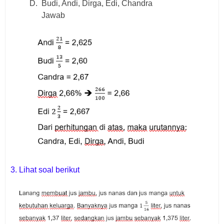
D.
Budi, Andi, Dirga, Edi, Chandra
Jawab
3. Lihat soal berikut