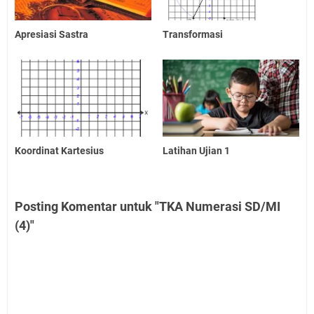
Apresiasi Sastra
Transformasi
Koordinat Kartesius
Latihan Ujian 1
Posting Komentar untuk "TKA Numerasi SD/MI
(4)"