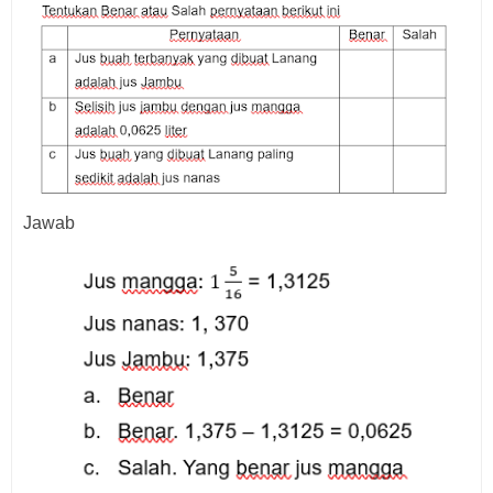
Jawab