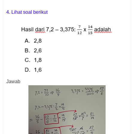
4. Lihat soal berikut
Jawab