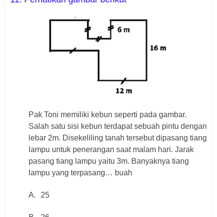
Pak Toni memiliki kebun seperti pada gambar.
Salah satu sisi kebun terdapat sebuah pintu dengan
lebar 2m. Disekeliling tanah tersebut dipasang tiang
lampu untuk penerangan saat malam hari. Jarak
pasang tiang lampu yaitu 3m. Banyaknya tiang
lampu yang terpasang… buah
A.
25