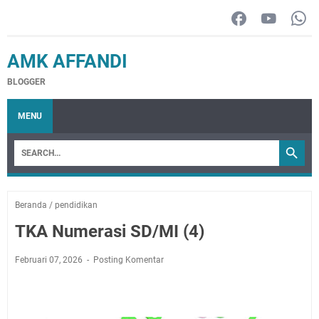
AMK AFFANDI
BLOGGER
MENU
Beranda
/
pendidikan
TKA Numerasi SD/MI (4)
Februari 07, 2026
Posting Komentar