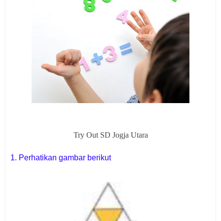
Try Out SD Jogja Utara
1. Perhatikan gambar berikut