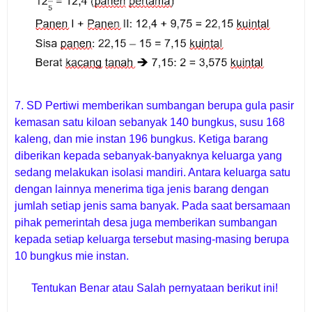
7. S
D Pertiwi memberikan sumbangan berupa gula pasir
kemasan satu kiloan sebanyak 140 bungkus, susu 168
kaleng, dan mie instan 196 bungkus. Ketiga barang
diberikan kepada sebanyak-banyaknya keluarga yang
sedang melakukan isolasi mandiri. Antara keluarga satu
dengan lainnya menerima tiga jenis barang dengan
jumlah setiap jenis sama banyak. Pada saat bersamaan
pihak pemerintah desa juga memberikan sumbangan
kepada setiap keluarga tersebut masing-masing berupa
10 bungkus mie instan.
Tentukan Benar atau Salah pernyataan berikut ini!