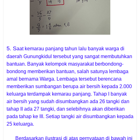
5. S
aat kemarau panjang tahun lalu banyak warga di
daerah Gunungkidul tersebut yang sangat membutuhkan
bantuan. Banyak kelompok masyarakat berbondong-
bondong memberikan bantuan, salah satunya lembaga
amal bernama Warga. Lembaga tersebut berencana
memberikan sumbangan berupa air bersih kepada 2.000
keluarga terdampak kemarau panjang. Tahap I banyak
air bersih yang sudah disumbangkan ada 26 tangki dan
tahap II ada 27 tangki, dan selebihnya akan diberikan
pada tahap ke III. Setiap tangki air disumbangkan kepada
25 keluarga.
Berdasarkan ilustrasi di atas pernyataan di bawah ini