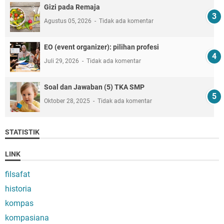
Gizi pada Remaja
Agustus 05, 2026
Tidak ada komentar
EO (event organizer): pilihan profesi
Juli 29, 2026
Tidak ada komentar
Soal dan Jawaban (5) TKA SMP
Oktober 28, 2025
Tidak ada komentar
STATISTIK
LINK
filsafat
historia
kompas
kompasiana