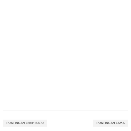
POSTINGAN LEBIH BARU
POSTINGAN LAMA