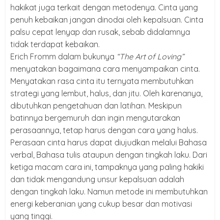
hakikat juga terkait dengan metodenya. Cinta yang
penuh kebaikan jangan dinodai oleh kepalsuan. Cinta
palsu cepat lenyap dan rusak, sebab didalamnya
tidak terdapat kebaikan.
Erich Fromm dalam bukunya
“The Art of Loving”
menyatakan bagaimana cara menyampaikan cinta.
Menyatakan rasa cinta itu ternyata membutuhkan
strategi yang lembut, halus, dan jitu. Oleh karenanya,
dibutuhkan pengetahuan dan latihan. Meskipun
batinnya bergemuruh dan ingin mengutarakan
perasaannya, tetap harus dengan cara yang halus.
Perasaan cinta harus dapat diujudkan melalui Bahasa
verbal, Bahasa tulis ataupun dengan tingkah laku. Dari
ketiga macam cara ini, tampaknya yang paling hakiki
dan tidak mengandung unsur kepalsuan adalah
dengan tingkah laku. Namun metode ini membutuhkan
energi keberanian yang cukup besar dan motivasi
yang tinggi.