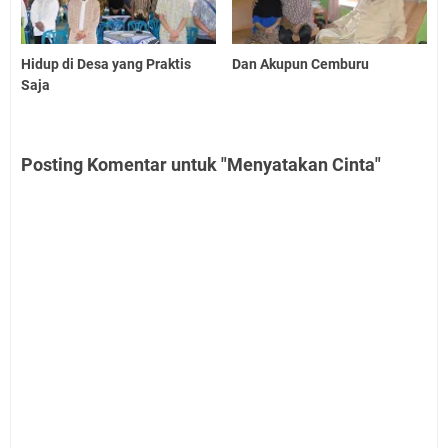
Hidup di Desa yang Praktis
Dan Akupun Cemburu
Saja
Posting Komentar untuk "Menyatakan Cinta"