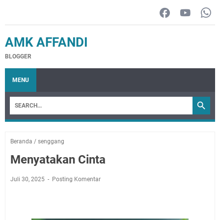
AMK AFFANDI
BLOGGER
MENU
Beranda
/
senggang
Menyatakan Cinta
Juli 30, 2025
Posting Komentar