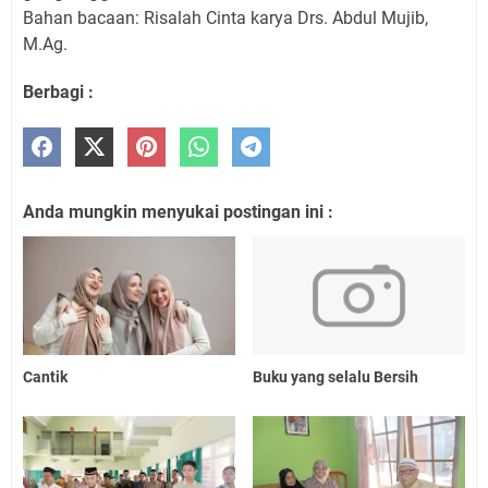
Bahan bacaan: Risalah Cinta karya Drs. Abdul Mujib,
M.Ag.
Berbagi :
Anda mungkin menyukai postingan ini :
Cantik
Buku yang selalu Bersih