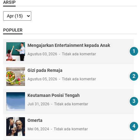
ARSIP
POPULER
Mengajarkan Entertainment kepada Anak
Agustus 03, 2026
Tidak ada komentar
Gizi pada Remaja
Agustus 05, 2026
Tidak ada komentar
Keutamaan Posisi Tengah
Juli 31, 2026
Tidak ada komentar
Omerta
Mei 06, 2024
Tidak ada komentar