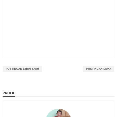
POSTINGAN LEBIH BARU
POSTINGAN LAMA
PROFIL