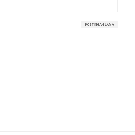
POSTINGAN LAMA