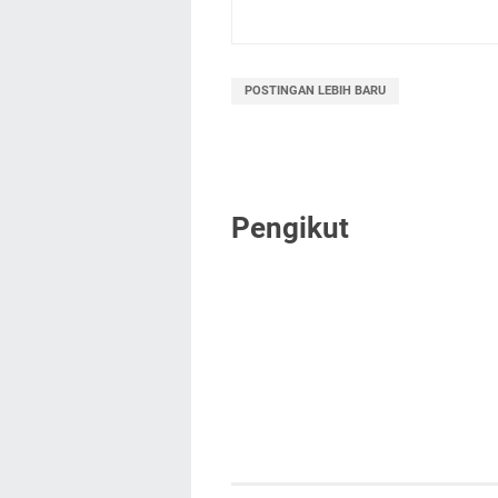
POSTINGAN LEBIH BARU
Pengikut