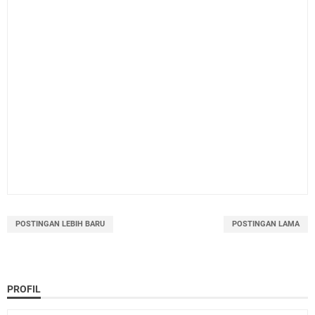
POSTINGAN LEBIH BARU
POSTINGAN LAMA
PROFIL