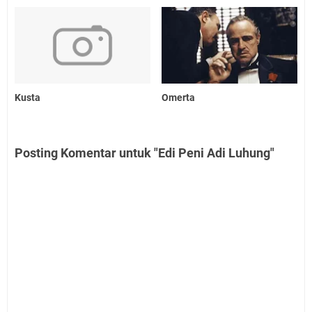
Kusta
Omerta
Posting Komentar untuk "Edi Peni Adi Luhung"