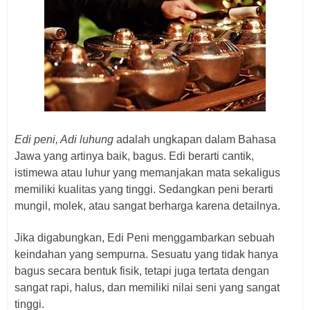
Edi peni, Adi luhung
adalah ungkapan dalam Bahasa
Jawa yang artinya baik, bagus. Edi berarti
cantik,
istimewa atau luhur yang memanjakan mata sekaligus
memiliki kualitas yang tinggi. Sedangkan peni berarti
mungil, molek, atau sangat berharga karena detailnya.
Jika digabungkan, Edi Peni menggambarkan sebuah
keindahan yang sempurna. Sesuatu yang tidak hanya
bagus secara bentuk fisik, tetapi juga tertata dengan
sangat rapi, halus, dan memiliki nilai seni yang sangat
tinggi.