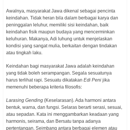
Awalnya, masyarakat Jawa dikenal sebagai pencinta
keindahan. Tidak heran bila dalam berbagai karya dan
peninggalan leluhur, memiliki sisi keindahan, baik
keindahan fisik maupun budaya yang mencerminkan
keluhuran. Makanya, Adi luhung untuk menjelaskan
kondisi yang sangat mulia, berkaitan dengan tindakan
atau tingkah laku.
Keindahan bagi masyarakat Jawa adalah keindahan
yang tidak boleh serampangan. Segala sesuatunya
harus terlihat rapi. Sesuatu dikatakan
Edi Peni
jika
memenuhi beberapa kriteria filosofis:
Larasing Gending
(Keselarasan). Ada harmoni antara
bentuk, warna, dan fungsi. Selaras berarti serasi, sesuai,
atau sepadan. Kata ini menggambarkan keadaan yang
harmonis, seirama, dan Bersatu tanpa adanya
pertentangan. Seimbang antara berbagai elemen atau