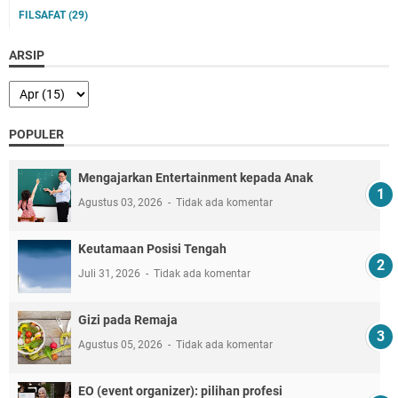
FILSAFAT
(29)
ARSIP
POPULER
Mengajarkan Entertainment kepada Anak
Agustus 03, 2026
Tidak ada komentar
Keutamaan Posisi Tengah
Juli 31, 2026
Tidak ada komentar
Gizi pada Remaja
Agustus 05, 2026
Tidak ada komentar
EO (event organizer): pilihan profesi