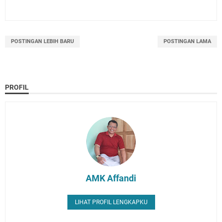
POSTINGAN LEBIH BARU
POSTINGAN LAMA
PROFIL
AMK Affandi
LIHAT PROFIL LENGKAPKU