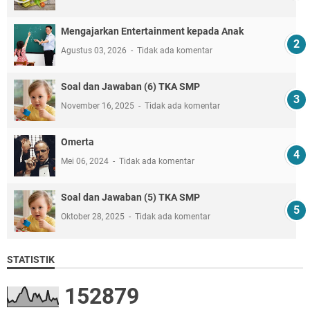
Mengajarkan Entertainment kepada Anak
Agustus 03, 2026
Tidak ada komentar
Soal dan Jawaban (6) TKA SMP
November 16, 2025
Tidak ada komentar
Omerta
Mei 06, 2024
Tidak ada komentar
Soal dan Jawaban (5) TKA SMP
Oktober 28, 2025
Tidak ada komentar
STATISTIK
1
5
2
8
7
9