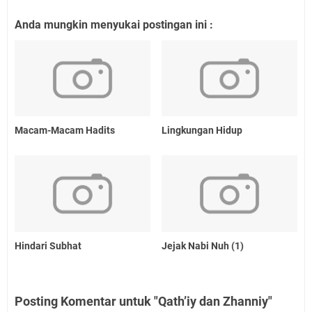
Anda mungkin menyukai postingan ini :
Macam-Macam Hadits
Lingkungan Hidup
Hindari Subhat
Jejak Nabi Nuh (1)
Posting Komentar untuk "Qath’iy dan Zhanniy"