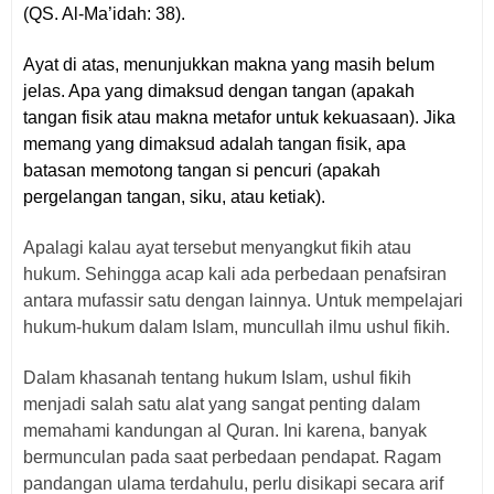
(QS. Al-Ma’idah: 38).
Ayat di atas, menunjukkan makna yang masih belum
jelas. Apa yang dimaksud dengan tangan (apakah
tangan fisik atau makna metafor untuk kekuasaan). Jika
memang yang dimaksud adalah tangan fisik, apa
batasan memotong tangan si pencuri (apakah
pergelangan tangan, siku, atau ketiak).
Apalagi kalau ayat tersebut menyangkut fikih atau
hukum. Sehingga acap kali ada perbedaan penafsiran
antara mufassir satu dengan lainnya. Untuk mempelajari
hukum-hukum dalam Islam, muncullah ilmu ushul fikih.
Dalam khasanah tentang hukum Islam, ushul fikih
menjadi salah satu alat yang sangat penting dalam
memahami kandungan al Quran. Ini karena, banyak
bermunculan pada saat perbedaan pendapat. Ragam
pandangan ulama terdahulu, perlu disikapi secara arif