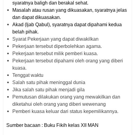
syaratnya baligh dan berakal sehat.
Masalah atau rusan yang dikuasakan, syaratnya jelas
dan dapat dikuasakan.
Akad (Ijab Qabul), syaratnya dapat dipahami kedua
belah pihak.
Syarat Pekerjaan yang dapat diwakilkan
Pekerjaan tersebut diperbolehkan agama.
Pekerjaan tersebut milik pemberi kuasa.
Pekerjaan tersebut dipahami oleh orang yang diberi
kuasa.
Tenggat waktu
Salah satu pihak meninggal dunia
Jika salah satu pihak menjadi gila
Pemutusan dilakukan orang yang mewakilkan dan
diketahui oleh orang yang diberi wewenang
Pemberi kuasa keluar dari status kepemilikannya.
Sumber bacaan : Buku Fikih kelas XII MAN