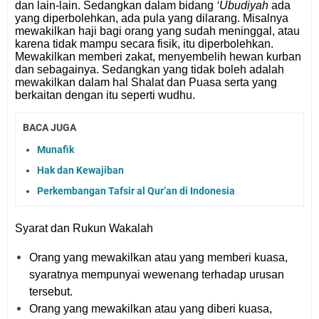
dan lain-lain. Sedangkan dalam bidang
‘Ubudiyah
ada
yang diperbolehkan, ada pula yang dilarang. Misalnya
mewakilkan haji bagi orang yang sudah meninggal, atau
karena tidak mampu secara fisik, itu diperbolehkan.
Mewakilkan memberi zakat, menyembelih hewan kurban
dan sebagainya. Sedangkan yang tidak boleh adalah
mewakilkan dalam hal Shalat dan Puasa serta yang
berkaitan dengan itu seperti wudhu.
BACA JUGA
Munafik
Hak dan Kewajiban
Perkembangan Tafsir al Qur’an di Indonesia
Syarat dan Rukun Wakalah
Orang yang mewakilkan atau yang memberi kuasa,
syaratnya mempunyai wewenang terhadap urusan
tersebut.
Orang yang mewakilkan atau yang diberi kuasa,