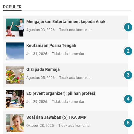
POPULER
Mengajarkan Entertainment kepada Anak
Agustus 03, 2026
Tidak ada komentar
Keutamaan Posisi Tengah
Juli 31, 2026
Tidak ada komentar
Gizi pada Remaja
Agustus 05, 2026
Tidak ada komentar
EO (event organizer): pilihan profesi
Juli 29, 2026
Tidak ada komentar
Soal dan Jawaban (5) TKA SMP
Oktober 28, 2025
Tidak ada komentar