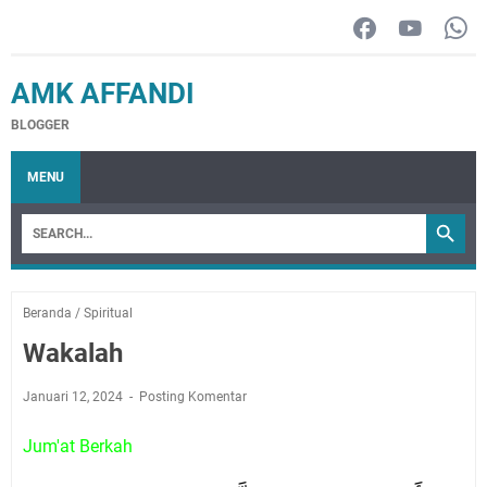
AMK AFFANDI
BLOGGER
MENU
Beranda
/
Spiritual
Wakalah
Januari 12, 2024
Posting Komentar
Jum'at Berkah