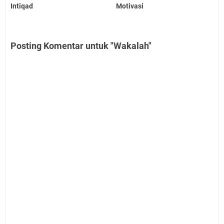
Intiqad
Motivasi
Posting Komentar untuk "Wakalah"