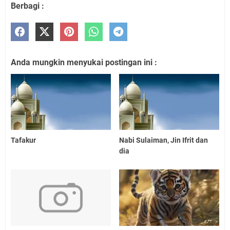
Berbagi :
Anda mungkin menyukai postingan ini :
Tafakur
Nabi Sulaiman, Jin Ifrit dan
dia