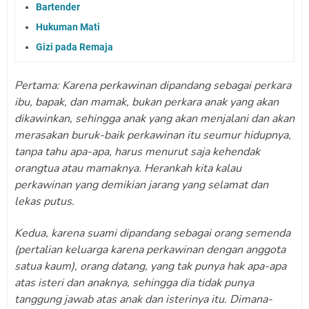
Bartender
Hukuman Mati
Gizi pada Remaja
Pertama: Karena perkawinan dipandang sebagai perkara
ibu, bapak, dan mamak, bukan perkara anak yang akan
dikawinkan, sehingga anak yang akan menjalani dan akan
merasakan buruk-baik perkawinan itu seumur hidupnya,
tanpa tahu apa-apa, harus menurut saja kehendak
orangtua atau mamaknya. Herankah kita kalau
perkawinan yang demikian jarang yang selamat dan
lekas putus.
Kedua, karena suami dipandang sebagai orang semenda
(pertalian keluarga karena perkawinan dengan anggota
satua kaum), orang datang, yang tak punya hak apa-apa
atas isteri dan anaknya, sehingga dia tidak punya
tanggung jawab atas anak dan isterinya itu. Dimana-