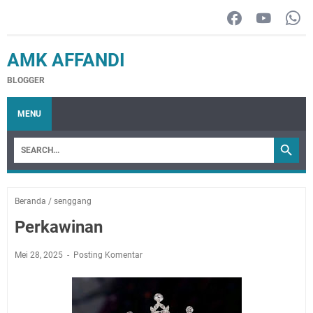
AMK AFFANDI
BLOGGER
MENU
Beranda
/
senggang
Perkawinan
Mei 28, 2025
Posting Komentar