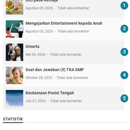
Agustus 05, 2026
Tidak ada komentar
Mengajarkan Entertainment kepada Anak
Agustus 03, 2026
Tidak ada komentar
Omerta
Mei 06, 2024
Tidak ada komentar
Soal dan Jawaban (5) TKA SMP
Oktober 28, 2025
Tidak ada komentar
Keutamaan Posisi Tengah
Juli 31, 2026
Tidak ada komentar
STATISTIK