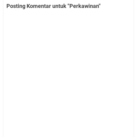
Posting Komentar untuk "Perkawinan"