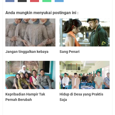
Anda mungkin menyukai postingan ini :
Jangan tinggalkan kebaya
Sang Penari
Kepribadian Hampir Tak
Hidup di Desa yang Praktis
Pernah Berubah
Saja