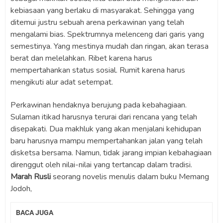
kebiasaan yang berlaku di masyarakat. Sehingga yang
ditemui justru sebuah arena perkawinan yang telah
mengalami bias. Spektrumnya melenceng dari garis yang
semestinya. Yang mestinya mudah dan ringan, akan terasa
berat dan melelahkan. Ribet karena harus
mempertahankan status sosial. Rumit karena harus
mengikuti alur adat setempat.
Perkawinan hendaknya berujung pada kebahagiaan.
Sulaman itikad harusnya terurai dari rencana yang telah
disepakati. Dua makhluk yang akan menjalani kehidupan
baru harusnya mampu mempertahankan jalan yang telah
disketsa bersama. Namun, tidak jarang impian kebahagiaan
direnggut oleh nilai-nilai yang tertancap dalam tradisi.
Marah Rusli
seorang novelis menulis dalam buku Memang
Jodoh,
BACA JUGA