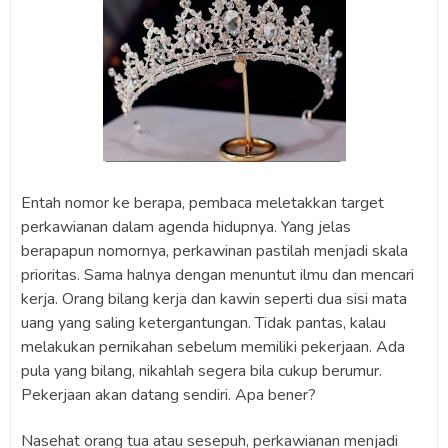
Entah nomor ke berapa, pembaca meletakkan target
perkawianan dalam agenda hidupnya. Yang jelas
berapapun nomornya, perkawinan pastilah menjadi skala
prioritas. Sama halnya dengan menuntut ilmu dan mencari
kerja. Orang bilang kerja dan kawin seperti dua sisi mata
uang yang saling ketergantungan. Tidak pantas, kalau
melakukan pernikahan sebelum memiliki pekerjaan. Ada
pula yang bilang, nikahlah segera bila cukup berumur.
Pekerjaan akan datang sendiri. Apa bener?
Nasehat orang tua atau sesepuh, perkawianan menjadi