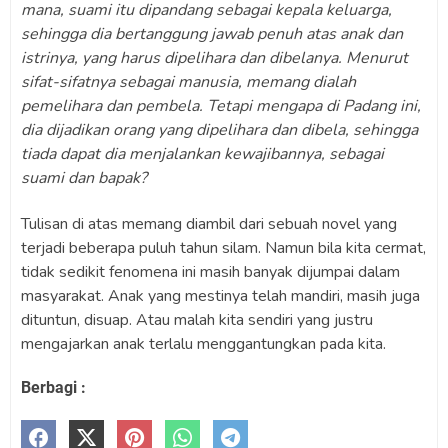
mana, suami itu dipandang sebagai kepala keluarga,
sehingga dia bertanggung jawab penuh atas anak dan
istrinya, yang harus dipelihara dan dibelanya. Menurut
sifat-sifatnya sebagai manusia, memang dialah
pemelihara dan pembela. Tetapi mengapa di Padang ini,
dia dijadikan orang yang dipelihara dan dibela, sehingga
tiada dapat dia menjalankan kewajibannya, sebagai
suami dan bapak?
Tulisan di atas memang diambil dari sebuah novel yang
terjadi beberapa puluh tahun silam. Namun bila kita cermat,
tidak sedikit fenomena ini masih banyak dijumpai dalam
masyarakat. Anak yang mestinya telah mandiri, masih juga
dituntun, disuap. Atau malah kita sendiri yang justru
mengajarkan anak terlalu menggantungkan pada kita.
Berbagi :