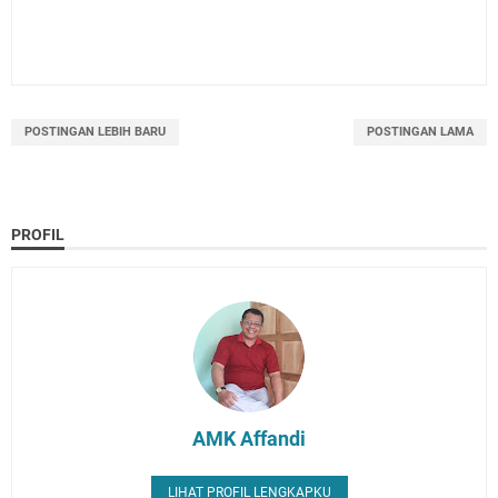
POSTINGAN LEBIH BARU
POSTINGAN LAMA
PROFIL
AMK Affandi
LIHAT PROFIL LENGKAPKU