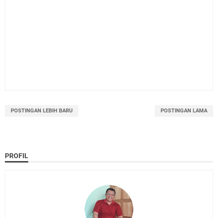
POSTINGAN LEBIH BARU
POSTINGAN LAMA
PROFIL