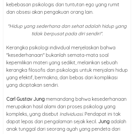
kebebasan psikologis dari tuntutan ego yang rumit
dan obsesi akan pengakuan orang lain.
"Hidup yang sederhana dan sehat adalah hidup yang
tidak berpusat pada diri sendiri".
Kerangka psikologi individual menjelaskan bahwa
"kesederhanaan" bukanlah semata-mata soal
kepemilikan materi yang sedikit, melainkan sebuah
kerangka filosofis dan psikologis untuk menjalani hidup
yang efektif, bermakna, dan bebas dari komplikasi
yang diciptakan sendiri.
Carl Gustav Jung
memandang bahwa kesederhanaan
merupakan hasil alami dari proses psikologi yang
kompleks, yang disebut
Individuasi.
Pendapat ini tak
dapat lepas dari pengalaman sejak kecil.
Jung
adalah
anak tunggal dari seorang ayah yang pendeta dari