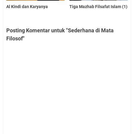
Al Kindi dan Karyanya
Tiga Mazhab Filsafat Islam (1)
Posting Komentar untuk "Sederhana di Mata
Filosof"