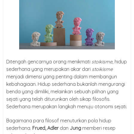
Ditengah gencarnya orang menikmati
stoikisme,
hidup
sederhana yang merupakan akar dari
stoikisme
menjadi dimensi yang penting dalam membangun
kebahagiaan. Hidup sederhana bukanlah mengurangi
benda yang dimiliki, melainkan sebuah pilihan yang
sejati yang telah diturunkan oleh sikap filosofis.
Sederhana merupakan langkah menuju otonomi sejati.
Bagaimana para filosof menuturkan pola hidup
sederhana.
Frued, Adler
dan
Jung
memberi resep