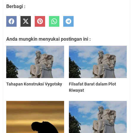
Berbagi :
Anda mungkin menyukai postingan ini :
Tahapan Konstruksi Vygotsky
Filsafat Barat dalam Plot
Riwayat