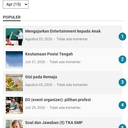
POPULER
Mengajarkan Entertainment kepada Anak
Agustus 03, 2026
Tidak ada komentar
Keutamaan Posisi Tengah
Juli 31, 2026
Tidak ada komentar
Gizi pada Remaja
Agustus 05, 2026
Tidak ada komentar
EO (event organizer): pilihan profesi
Juli 29, 2026
Tidak ada komentar
Soal dan Jawaban (5) TKA SMP