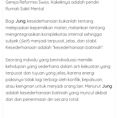
Gereja Reformisi Swiss. Kakeknya adalah pendiri
Rumah Sakit Mental.
Bagi
Jung
, kesederhanaan bukanlah tentang
melepaskan kepemilikan materi, melainkan tentang
mengintegrasikan kompleksitas internal sehingga
subjek (
Self
) menjadi terpusat, jelas, dan stabil.
Kesederhanaan adalah “kesederhanaan batiniah”.
Seorang individu yang berindividuasi memiliki
kehidupan yang sederhana dalam arti kekuatan yang
terpusat dan tujuan yang jelas, karena energi
psikisnya tidak lagi terbagi oleh konflik, kepalsuan,
atau keinginan untuk menjadi orang lain. Menurut
Jung
adalah kesederhanaan batiniah yang muncul akibat
dari dari penerimaan diri secara total.