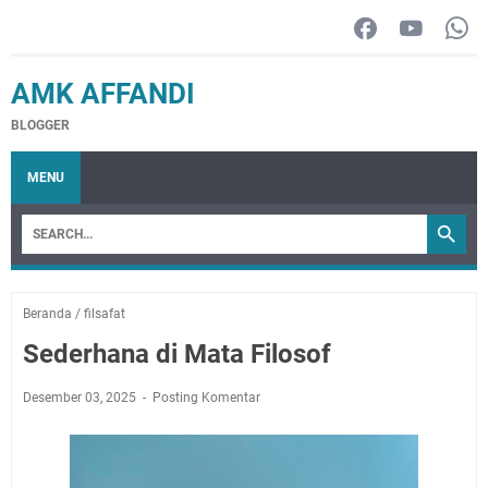
AMK AFFANDI
BLOGGER
MENU
Beranda
/
filsafat
Sederhana di Mata Filosof
Desember 03, 2025
Posting Komentar