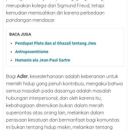
merupakan kolega dari Sigmund Freud, tetapi
kemudian memisahkan diri karena perbedaan
pandangan mendasar.
BACA JUGA
Pendapat Plato dan al Ghazali tentang Jiwa
Antroposentrisme
Humanis ala Jean Paul Sartre
Bagi
Adler
, kesederhanaan adalah keberanian untuk
memilih hidup yang penuh kontribusi, mengakui bahwa
semua masalah pada dasarnya adalah masalah
hubungan interpersonal, dan oleh karena itu,
kebahagiaan ditemukan bukan dalam meraih
superioritas atas orang lain, melainkan dalam
perasaan kesatuan dan bermanfaat bagi komunitas.
Ini bukan tentang hidup miskin, melainkan tentang