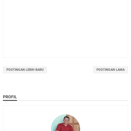
POSTINGAN LEBIH BARU
POSTINGAN LAMA
PROFIL