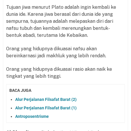
Tujuan jiwa menurut Plato adalah ingin kembali ke
dunia ide. Karena jiwa berasal dari dunia ide yang
sempurna, tujuannya adalah melepaskan diri dari
nafsu tubuh dan kembali merenungkan bentuk-
bentuk abadi, terutama Ide Kebaikan.
Orang yang hidupnya dikuasai nafsu akan
bereinkarnasi jadi makhluk yang lebih rendah.
Orang yang hidupnya dikuasai rasio akan naik ke
tingkat yang lebih tinggi.
BACA JUGA
Alur Perjalanan Filsafat Barat (2)
Alur Perjalanan Filsafat Barat (1)
Antroposentrisme