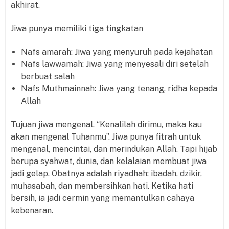
akhirat.
Jiwa punya memiliki tiga tingkatan
Nafs amarah: Jiwa yang menyuruh pada kejahatan
Nafs lawwamah: Jiwa yang menyesali diri setelah
berbuat salah
Nafs Muthmainnah: Jiwa yang tenang, ridha kepada
Allah
Tujuan jiwa mengenal. “Kenalilah dirimu, maka kau
akan mengenal Tuhanmu”. Jiwa punya fitrah untuk
mengenal, mencintai, dan merindukan Allah. Tapi hijab
berupa syahwat, dunia, dan kelalaian membuat jiwa
jadi gelap. Obatnya adalah riyadhah: ibadah, dzikir,
muhasabah, dan membersihkan hati. Ketika hati
bersih, ia jadi cermin yang memantulkan cahaya
kebenaran.