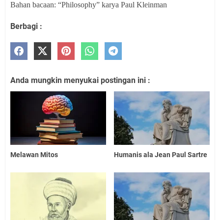
Bahan bacaan: “Philosophy” karya Paul Kleinman
Berbagi :
Anda mungkin menyukai postingan ini :
Melawan Mitos
Humanis ala Jean Paul Sartre