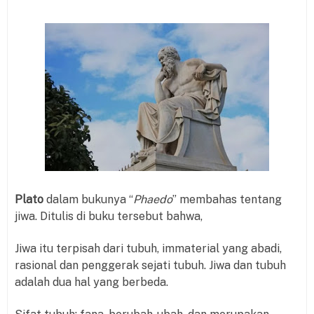
Plato
dalam bukunya “
Phaedo
” membahas tentang
jiwa. Ditulis di buku tersebut bahwa,
Jiwa itu terpisah dari tubuh, immaterial yang abadi,
rasional dan penggerak sejati tubuh. Jiwa dan tubuh
adalah dua hal yang berbeda.