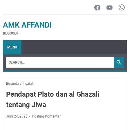
AMK AFFANDI
BLOGGER
MENU
Beranda
/
filsafat
Pendapat Plato dan al Ghazali
tentang Jiwa
Juni 24, 2026
Posting Komentar