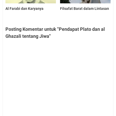
Al Farabi dan Karyanya
Filsafat Barat dalam Lintasan
Posting Komentar untuk "Pendapat Plato dan al
Ghazali tentang Jiwa"