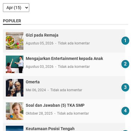
POPULER
Gizi pada Remaja
Agustus 05, 2026
Tidak ada komentar
Mengajarkan Entertainment kepada Anak
Agustus 03, 2026
Tidak ada komentar
Omerta
Mei 06, 2024
Tidak ada komentar
Soal dan Jawaban (5) TKA SMP
Oktober 28, 2025
Tidak ada komentar
Keutamaan Posisi Tengah