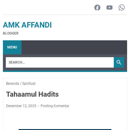
AMK AFFANDI
BLOGGER
MENU
Beranda
/
Spiritual
Tahaamul Hadits
Desember 12, 2025
Posting Komentar