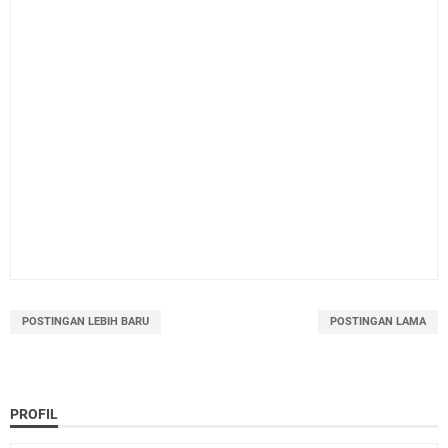
POSTINGAN LEBIH BARU
POSTINGAN LAMA
PROFIL