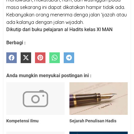
masa sekarang ini dapat dikatakan hampir tidak ada.
Kebanyakan orang menerima denga jalan ‘ijazah atau
ada kalanya dengan jalan wijadah.
Dikutip dari buku pelajaran al Hadits kelas XI MAN
Berbagi :
Anda mungkin menyukai postingan ini :
Kompetensi Ilmu
Sejarah Penulisan Hadis