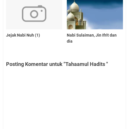
Jejak Nabi Nuh (1)
Nabi Sulaiman, Jin Ifrit dan
dia
Posting Komentar untuk "Tahaamul Hadits "