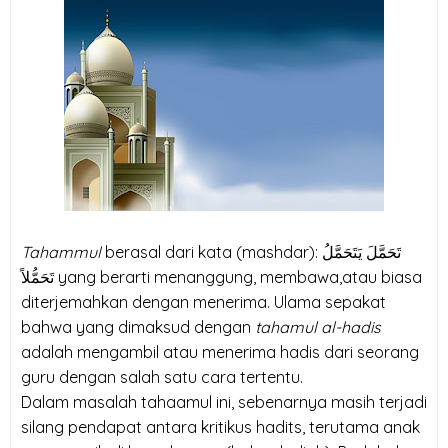
Tahammul
berasal dari kata (mashdar):
يَتَحَمَّلُ
تَحَمَّلَ
تَحَمُّلاً
yang berarti menanggung, membawa,atau biasa
diterjemahkan dengan menerima. Ulama sepakat
bahwa yang dimaksud dengan
tahamul al-hadis
adalah mengambil atau menerima hadis dari seorang
guru dengan salah satu cara tertentu.
Dalam masalah tahaamul ini, sebenarnya masih terjadi
silang pendapat antara kritikus hadits, terutama anak